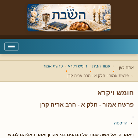
עמוד הבית
חומש ויקרא
פרשת אמור
אתם כאן:
פרשת אמור - חלק א - הרב אריה קרן
חומש ויקרא
פרשת אמור - חלק א - הרב אריה קרן
הדפסה
ויאמר ה’ אל משה אמור אל הכהנים בני אהרון ואמרת אליהם לנפש