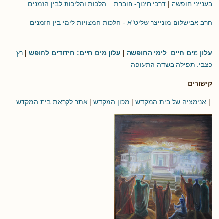
בענייני חופשה
|
דרכי חינוך- חוברת
|
הלכות והליכות לבין הזמנים
הרב אבישלום מונייצר שליט"א - הלכות המצויות לימי בין הזמנים
עלון מים חיים לימי החופשה
|
עלון מים חיים: חידודים לחופש
|
רץ
כצבי: תפילה בשדה התעופה
קישורים
|
אנימציה של בית המקדש
|
מכון המקדש
|
אתר לקראת בית המקדש