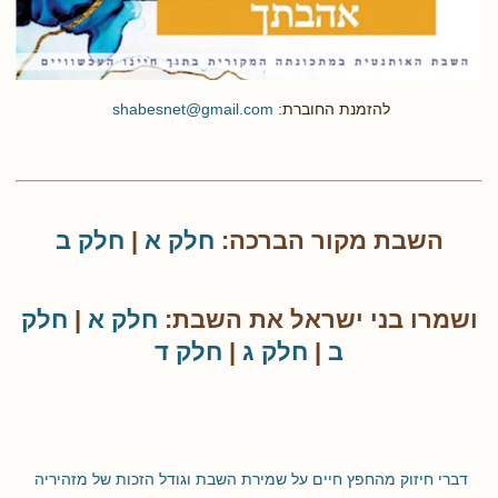
להזמנת החוברת:
shabesnet@gmail.com
השבת מקור הברכה:
חלק א
|
חלק ב
ושמרו בני ישראל את השבת:
חלק א
|
חלק
ב
|
חלק ג
|
חלק ד
דברי חיזוק מהחפץ חיים על שמירת השבת וגודל הזכות של מזהיריה