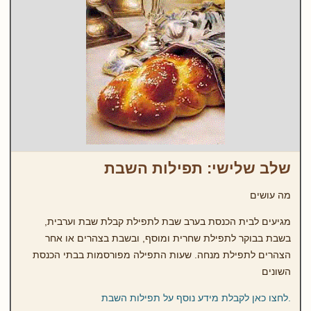
שלב שלישי: תפילות השבת
מה עושים
מגיעים לבית הכנסת בערב שבת לתפילת קבלת שבת וערבית,
בשבת בבוקר לתפילת שחרית ומוסף, ובשבת בצהרים או אחר
הצהרים לתפילת מנחה. שעות התפילה מפורסמות בבתי הכנסת
השונים
.לחצו כאן לקבלת מידע נוסף על תפילות השבת