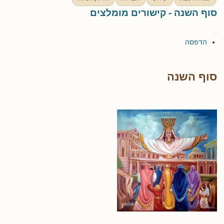
סוף השנה - קישורים מומלצים
הדפסה
סוף השנה