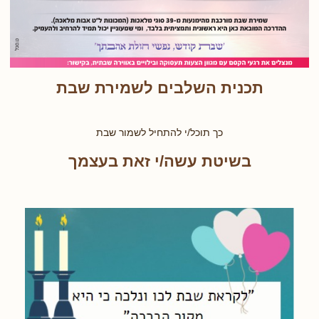
תכנית השלבים לשמירת שבת
כך תוכל/י להתחיל לשמור שבת
בשיטת עשה/י זאת בעצמך