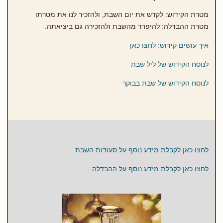
מטרת הקידוש: לקדש את יום השבת, ולהזכיר לנו את מטרתו
מטרת ההבדלה: להיפרד מהשבת ולהזכירה גם ביציאתה.
איך עושים קידוש: לחצו כאן
לנוסח הקידוש של ליל שבת
לנוסח הקידוש של שבת בבוקר
לחצו כאן לקבלת מידע נוסף על סעודות השבת
לחצו כאן לקבלת מידע נוסף על ההבדלה