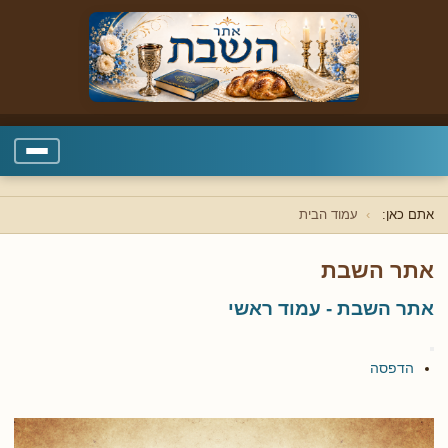
אתם כאן:
עמוד הבית
אתר השבת
אתר השבת - עמוד ראשי
הדפסה