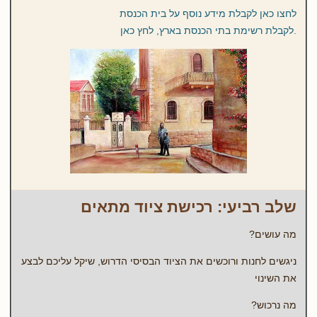
לחצו כאן לקבלת מידע נוסף על בית הכנסת
.לקבלת רשימת בתי הכנסת בארץ, לחץ כאן
שלב רביעי: רכישת ציוד מתאים
מה עושים?
ניגשים לחנות ורוכשים את הציוד הבסיסי הדרוש, שיקל עליכם לבצע
את השינוי
מה נרכוש?