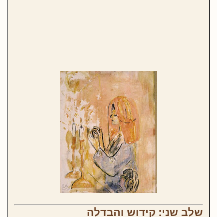
שלב שני: קידוש והבדלה