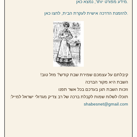
.מידע מפורט יותר, נמצא כאן
.להזמנת הדרכה אישית לעקרת הבית, לחצו כאן
קיבלתם על עצמכם שמירת שבת קודש? מזל טוב!
השבת היא מקור הברכה
וזכות השבת תגן בעדכם בכל אשר תפנו
תוכלו לשלוח שמות לקבלת ברכה של רב צדיק מגדולי ישראל למייל:
shabesnet@gmail.com