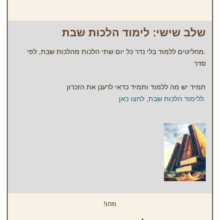
שלב שישי: לימוד הלכות שבת
.מחליטים ללמוד בלי נדר כל יום שתי הלכות מהלכות שבת, לפי
סדר
תמיד יש מה ללמוד ותמיד כדאי לרענן את הזכרון
.ללימוד הלכות שבת, לחצו כאן
וזהו!