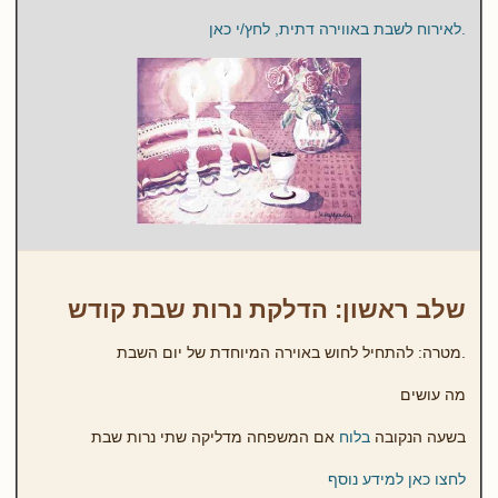
.לאירוח לשבת באווירה דתית, לחץ/י כאן
שלב ראשון: הדלקת נרות שבת קודש
.מטרה: להתחיל לחוש באוירה המיוחדת של יום השבת
מה עושים
בשעה הנקובה
בלוח
אם המשפחה מדליקה שתי נרות שבת
לחצו כאן למידע נוסף