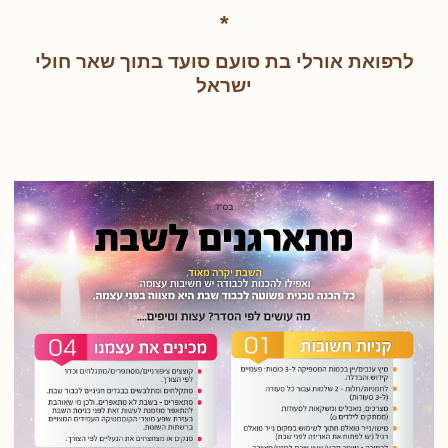
*
לרפואת אורלי בת סועם סועד בתוך שאר חולי
ישראל