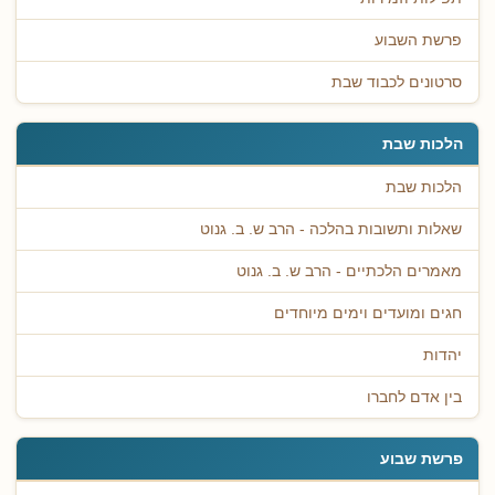
פרשת השבוע
סרטונים לכבוד שבת
הלכות שבת
הלכות שבת
שאלות ותשובות בהלכה - הרב ש. ב. גנוט
מאמרים הלכתיים - הרב ש. ב. גנוט
חגים ומועדים וימים מיוחדים
יהדות
בין אדם לחברו
פרשת שבוע