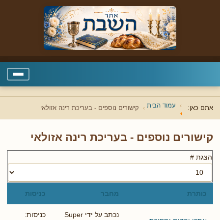
עמוד הבית
אתם כאן:
קישורים נוספים - בעריכת רינה אזולאי
קישורים נוספים - בעריכת רינה אזולאי
הצגת #
כותרת
מחבר
כניסות
נכתב על ידי Super
כניסות: