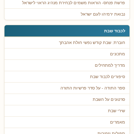
פרשת פנחס- הוראות משמים לבחירת מנהיג הראוי לישראל
נבואת ירמיהו לעם ישראל
לכבוד שבת
חוברת: שבת קודש נפשי חולת אהבתך
מתכונים
מדריך למתחילים
סיפורים לכבוד שבת
ספר התודה - על סדר פרשיות התורה
סרטונים על השבת
שירי שבת
מאמרים
תפילות וזמירות