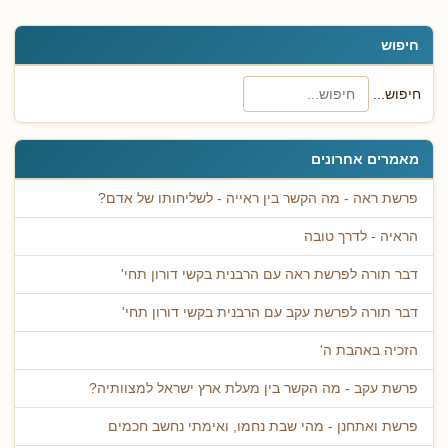
חיפוש
חיפוש...
מאמרים אחרונים
פרשת ראה - מה הקשר בין ראייה - לשליחותו של אדם?
הראיה - לדרך טובה
דבר תורה לפרשת ראה עם הרבנית בקשי דורון תחי'
דבר תורה לפרשת עקב עם הרבנית בקשי דורון תחי'
הזכיה באהבת ה'
פרשת עקב - מה הקשר בין מעלת ארץ ישראל למצוותיה?
פרשת ואתחנן - מהי שבת נחמו, ואימתי נחשב חכמים