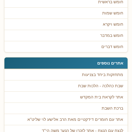
חומש בראשית
חומש שמות
חומש ויקרא
חומש במדבר
חומש דברים
אתרים נוספים
מתחזקות ביחד בצניעות
שבת כהלכה - הלכות שבת
אתר לקראת בית המקדש
ברכת השבת
אתר עם חומרים דידקטיים מאת הרב אלישע לוי שליט"א
לנצח עם הנצח - אתר לזכרו של הנער משה הי"ד