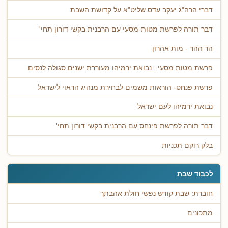
דברי הרה"ג יעקב עדס שליט"א על קדושת השבת
דבר תורה לפרשת מטות-מסעי עם הרבנית בקשי דורון תחי'
הר ההר - מות אהרון
פרשת מטות מסעי : נבואת ירמיהו מעוררת ישנים סגולה לנסים
פרשת פנחס- הוראות משמים לבחירת מנהיג הראוי לישראל
נבואת ירמיהו לעם ישראל
דבר תורה לפרשת פינחס עם הרבנית בקשי דורון תחי'
בלק רוקם תכניות
לכבוד שבת
חוברת: שבת קודש נפשי חולת אהבתך
מתכונים