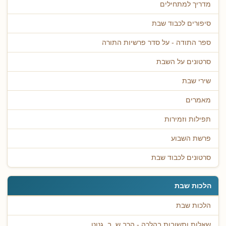
מדריך למתחילים
סיפורים לכבוד שבת
ספר התודה - על סדר פרשיות התורה
סרטונים על השבת
שירי שבת
מאמרים
תפילות וזמירות
פרשת השבוע
סרטונים לכבוד שבת
הלכות שבת
הלכות שבת
שאלות ותשובות בהלכה - הרב ש. ב. גנוט