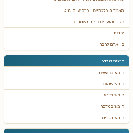
מאמרים הלכתיים - הרב ש. ב. גנוט
חגים ומועדים וימים מיוחדים
יהדות
בין אדם לחברו
פרשת שבוע
חומש בראשית
חומש שמות
חומש ויקרא
חומש במדבר
חומש דברים