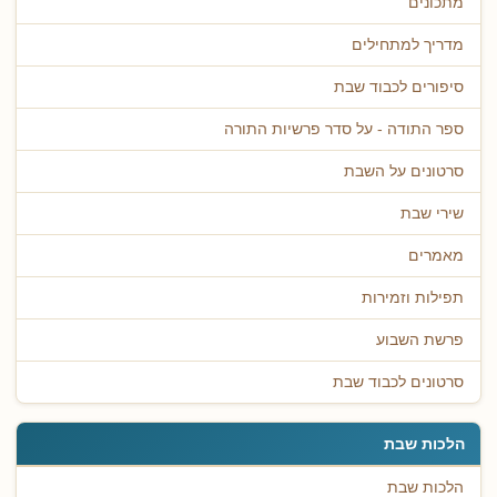
מתכונים
מדריך למתחילים
סיפורים לכבוד שבת
ספר התודה - על סדר פרשיות התורה
סרטונים על השבת
שירי שבת
מאמרים
תפילות וזמירות
פרשת השבוע
סרטונים לכבוד שבת
הלכות שבת
הלכות שבת