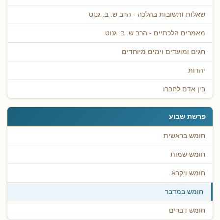
שאלות ותשובות בהלכה - הרב ש. ב. גנוט
מאמרים הלכתיים - הרב ש. ב. גנוט
חגים ומועדים וימים מיוחדים
יהדות
בין אדם לחברו
פרשת שבוע
חומש בראשית
חומש שמות
חומש ויקרא
חומש במדבר
חומש דברים