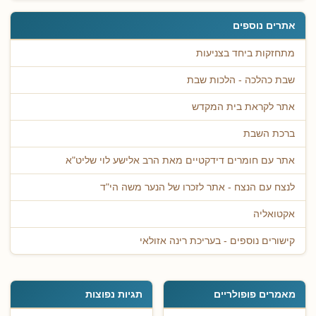
אתרים נוספים
מתחזקות ביחד בצניעות
שבת כהלכה - הלכות שבת
אתר לקראת בית המקדש
ברכת השבת
אתר עם חומרים דידקטיים מאת הרב אלישע לוי שליט"א
לנצח עם הנצח - אתר לזכרו של הנער משה הי"ד
אקטואליה
קישורים נוספים - בעריכת רינה אזולאי
מאמרים פופולריים
תגיות נפוצות