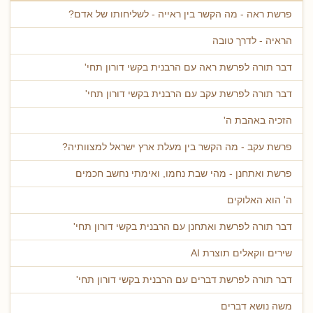
פרשת ראה - מה הקשר בין ראייה - לשליחותו של אדם?
הראיה - לדרך טובה
דבר תורה לפרשת ראה עם הרבנית בקשי דורון תחי'
דבר תורה לפרשת עקב עם הרבנית בקשי דורון תחי'
הזכיה באהבת ה'
פרשת עקב - מה הקשר בין מעלת ארץ ישראל למצוותיה?
פרשת ואתחנן - מהי שבת נחמו, ואימתי נחשב חכמים
ה' הוא האלוקים
דבר תורה לפרשת ואתחנן עם הרבנית בקשי דורון תחי'
שירים ווקאלים תוצרת AI
דבר תורה לפרשת דברים עם הרבנית בקשי דורון תחי'
משה נושא דברים