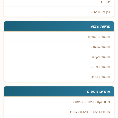
יהדות
בין אדם לחברו
פרשת שבוע
חומש בראשית
חומש שמות
חומש ויקרא
חומש במדבר
חומש דברים
אתרים נוספים
מתחזקות ביחד בצניעות
שבת כהלכה - הלכות שבת