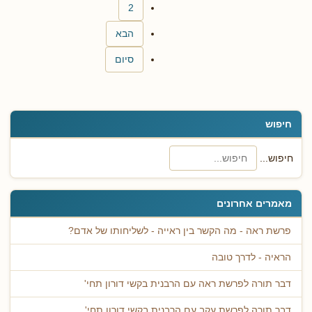
2
הבא
סיום
חיפוש
חיפוש...
מאמרים אחרונים
פרשת ראה - מה הקשר בין ראייה - לשליחותו של אדם?
הראיה - לדרך טובה
דבר תורה לפרשת ראה עם הרבנית בקשי דורון תחי'
דבר תורה לפרשת עקב עם הרבנית בקשי דורון תחי'