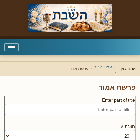
עמוד הבית
אתם כאן:
פרשת אמור
פרשת אמור
Enter part of title
הצגת #