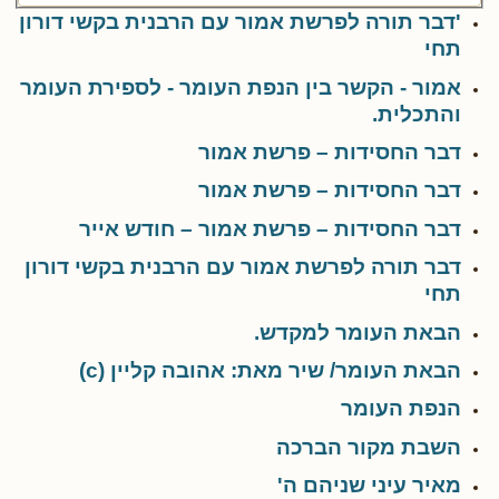
'דבר תורה לפרשת אמור עם הרבנית בקשי דורון
תחי
אמור - הקשר בין הנפת העומר - לספירת העומר
והתכלית.
דבר החסידות – פרשת אמור
דבר החסידות – פרשת אמור
דבר החסידות – פרשת אמור – חודש אייר
דבר תורה לפרשת אמור עם הרבנית בקשי דורון
תחי
הבאת העומר למקדש.
הבאת העומר/ שיר מאת: אהובה קליין (c)
הנפת העומר
השבת מקור הברכה
מאיר עיני שניהם ה'