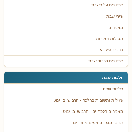
סרטונים על השבת
שירי שבת
מאמרים
תפילות וזמירות
פרשת השבוע
סרטונים לכבוד שבת
הלכות שבת
הלכות שבת
שאלות ותשובות בהלכה - הרב ש. ב. גנוט
מאמרים הלכתיים - הרב ש. ב. גנוט
חגים ומועדים וימים מיוחדים