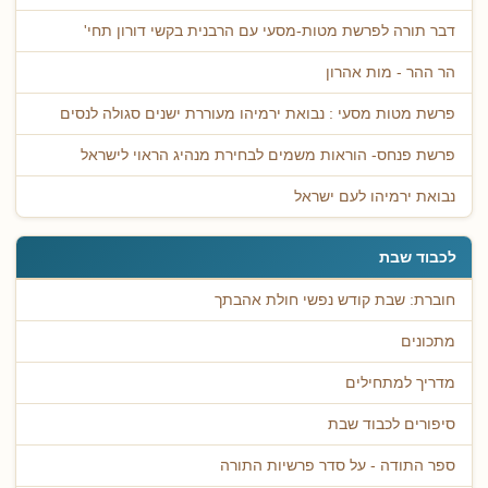
דבר תורה לפרשת מטות-מסעי עם הרבנית בקשי דורון תחי'
הר ההר - מות אהרון
פרשת מטות מסעי : נבואת ירמיהו מעוררת ישנים סגולה לנסים
פרשת פנחס- הוראות משמים לבחירת מנהיג הראוי לישראל
נבואת ירמיהו לעם ישראל
לכבוד שבת
חוברת: שבת קודש נפשי חולת אהבתך
מתכונים
מדריך למתחילים
סיפורים לכבוד שבת
ספר התודה - על סדר פרשיות התורה