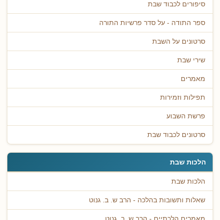
סיפורים לכבוד שבת
ספר התודה - על סדר פרשיות התורה
סרטונים על השבת
שירי שבת
מאמרים
תפילות וזמירות
פרשת השבוע
סרטונים לכבוד שבת
הלכות שבת
הלכות שבת
שאלות ותשובות בהלכה - הרב ש. ב. גנוט
מאמרים הלכתיים - הרב ש. ב. גנוט