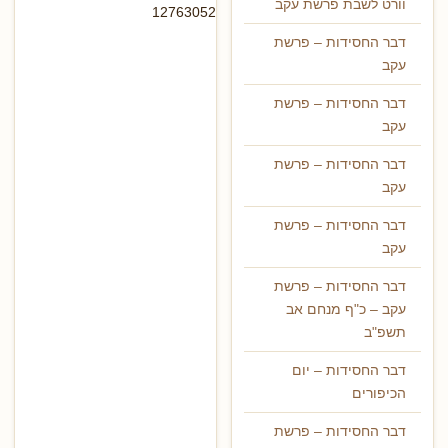
וורט לשבת פרשת עקב
12763052
דבר החסידות – פרשת
עקב
דבר החסידות – פרשת
עקב
דבר החסידות – פרשת
עקב
דבר החסידות – פרשת
עקב
דבר החסידות – פרשת
עקב – כ"ף מנחם אב
תשפ"ב
דבר החסידות – יום
הכיפורים
דבר החסידות – פרשת