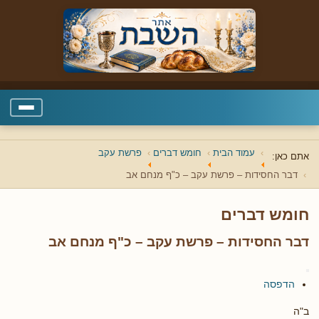
עמוד הבית
חומש דברים
פרשת עקב
אתם כאן:
דבר החסידות – פרשת עקב – כ"ף מנחם אב
חומש דברים
דבר החסידות – פרשת עקב – כ"ף מנחם אב
הדפסה
ב"ה