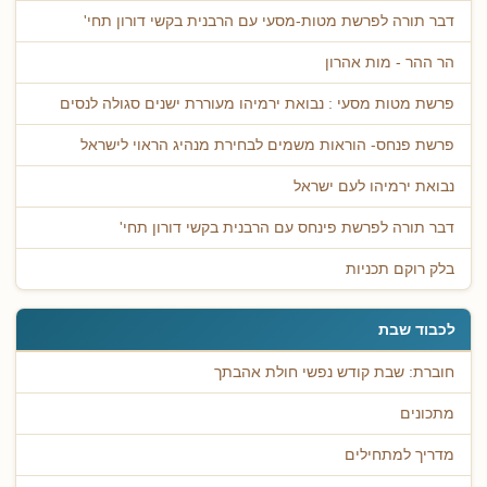
דבר תורה לפרשת מטות-מסעי עם הרבנית בקשי דורון תחי'
הר ההר - מות אהרון
פרשת מטות מסעי : נבואת ירמיהו מעוררת ישנים סגולה לנסים
פרשת פנחס- הוראות משמים לבחירת מנהיג הראוי לישראל
נבואת ירמיהו לעם ישראל
דבר תורה לפרשת פינחס עם הרבנית בקשי דורון תחי'
בלק רוקם תכניות
לכבוד שבת
חוברת: שבת קודש נפשי חולת אהבתך
מתכונים
מדריך למתחילים