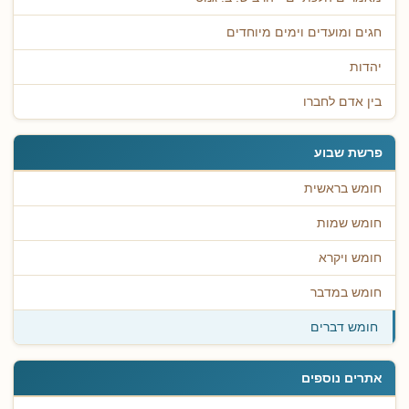
חגים ומועדים וימים מיוחדים
יהדות
בין אדם לחברו
פרשת שבוע
חומש בראשית
חומש שמות
חומש ויקרא
חומש במדבר
חומש דברים
אתרים נוספים