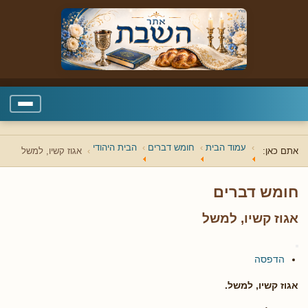
עמוד הבית
חומש דברים
הבית היהודי
אתם כאן:
אגוז קשיו, למשל
חומש דברים
אגוז קשיו, למשל
הדפסה
אגוז קשיו, למשל.