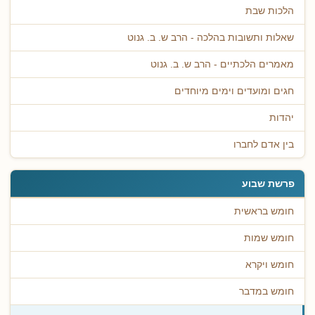
הלכות שבת
שאלות ותשובות בהלכה - הרב ש. ב. גנוט
מאמרים הלכתיים - הרב ש. ב. גנוט
חגים ומועדים וימים מיוחדים
יהדות
בין אדם לחברו
פרשת שבוע
חומש בראשית
חומש שמות
חומש ויקרא
חומש במדבר