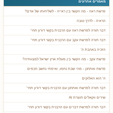
מאמרים אחרונים
פרשת ראה - מה הקשר בין ראייה - לשליחותו של אדם?
הראיה - לדרך טובה
דבר תורה לפרשת ראה עם הרבנית בקשי דורון תחי'
דבר תורה לפרשת עקב עם הרבנית בקשי דורון תחי'
הזכיה באהבת ה'
פרשת עקב - מה הקשר בין מעלת ארץ ישראל למצוותיה?
פרשת ואתחנן - מהי שבת נחמו, ואימתי נחשב חכמים
ה' הוא האלוקים
דבר תורה לפרשת ואתחנן עם הרבנית בקשי דורון תחי'
שירים ווקאלים תוצרת AI
דבר תורה לפרשת דברים עם הרבנית בקשי דורון תחי'