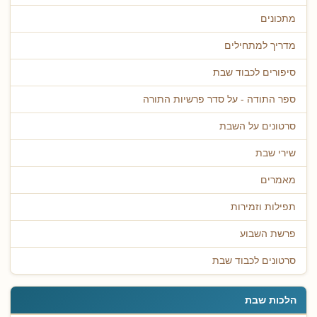
מתכונים
מדריך למתחילים
סיפורים לכבוד שבת
ספר התודה - על סדר פרשיות התורה
סרטונים על השבת
שירי שבת
מאמרים
תפילות וזמירות
פרשת השבוע
סרטונים לכבוד שבת
הלכות שבת