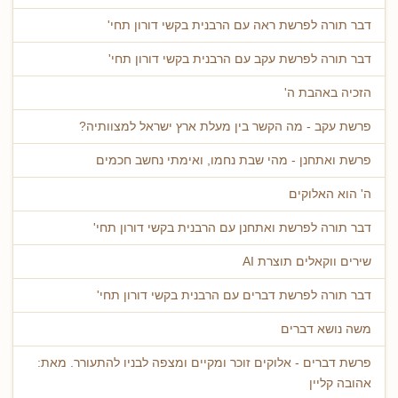
דבר תורה לפרשת ראה עם הרבנית בקשי דורון תחי'
דבר תורה לפרשת עקב עם הרבנית בקשי דורון תחי'
הזכיה באהבת ה'
פרשת עקב - מה הקשר בין מעלת ארץ ישראל למצוותיה?
פרשת ואתחנן - מהי שבת נחמו, ואימתי נחשב חכמים
ה' הוא האלוקים
דבר תורה לפרשת ואתחנן עם הרבנית בקשי דורון תחי'
שירים ווקאלים תוצרת AI
דבר תורה לפרשת דברים עם הרבנית בקשי דורון תחי'
משה נושא דברים
פרשת דברים - אלוקים זוכר ומקיים ומצפה לבניו להתעורר. מאת:
אהובה קליין