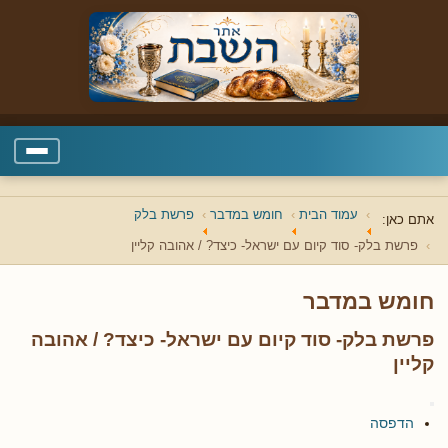
עמוד הבית
חומש במדבר
פרשת בלק
אתם כאן:
פרשת בלק- סוד קיום עם ישראל- כיצד? / אהובה קליין
חומש במדבר
פרשת בלק- סוד קיום עם ישראל- כיצד? / אהובה
קליין
הדפסה