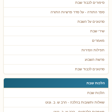
סיפורים לכבוד שבת
ספר התודה - על סדר פרשיות התורה
סרטונים על השבת
שירי שבת
מאמרים
תפילות וזמירות
פרשת השבוע
סרטונים לכבוד שבת
הלכות שבת
הלכות שבת
שאלות ותשובות בהלכה - הרב ש. ב. גנוט
מאמרים הלכתיים - הרב ש. ב. גנוט