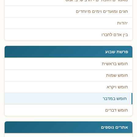
חגים ומועדים וימים מיוחדים
יהדות
בין אדם לחברו
פרשת שבוע
חומש בראשית
חומש שמות
חומש ויקרא
חומש במדבר
חומש דברים
אתרים נוספים