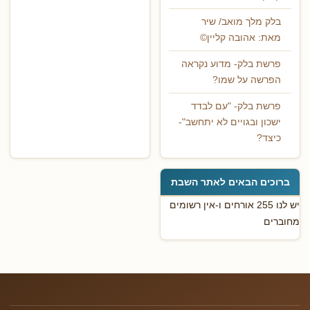
בלק מלך מואב/ שיר
מאת: אהובה קליין©
פרשת בלק- מדוע נקראה
הפרשה על שמו?
פרשת בלק- "עם לבדד
ישכון ובגויים לא יתחשב"-
כיצד?
ברוכים הבאים לאתר השבת
יש לנו 255 אורחים ו-אין רשומים
מחוברים