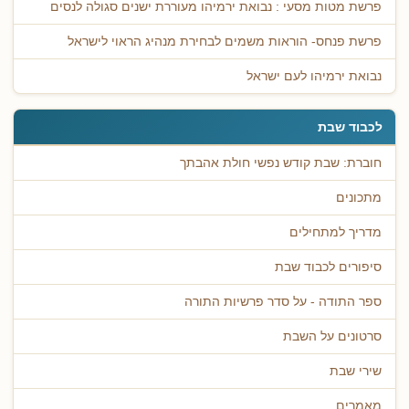
פרשת מטות מסעי : נבואת ירמיהו מעוררת ישנים סגולה לנסים
פרשת פנחס- הוראות משמים לבחירת מנהיג הראוי לישראל
נבואת ירמיהו לעם ישראל
לכבוד שבת
חוברת: שבת קודש נפשי חולת אהבתך
מתכונים
מדריך למתחילים
סיפורים לכבוד שבת
ספר התודה - על סדר פרשיות התורה
סרטונים על השבת
שירי שבת
מאמרים