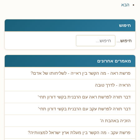
הבא
חיפוש
חיפוש...
מאמרים אחרונים
פרשת ראה - מה הקשר בין ראייה - לשליחותו של אדם?
הראיה - לדרך טובה
דבר תורה לפרשת ראה עם הרבנית בקשי דורון תחי'
דבר תורה לפרשת עקב עם הרבנית בקשי דורון תחי'
הזכיה באהבת ה'
פרשת עקב - מה הקשר בין מעלת ארץ ישראל למצוותיה?