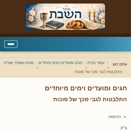
עמוד הבית
חגים ומועדים וימים מיוחדים
סוכות ושמיני עצרת
אתם כאן:
התלבטות לגבי סכך של סוכות
חגים ומועדים וימים מיוחדים
התלבטות לגבי סכך של סוכות
הדפסה
ב"ה