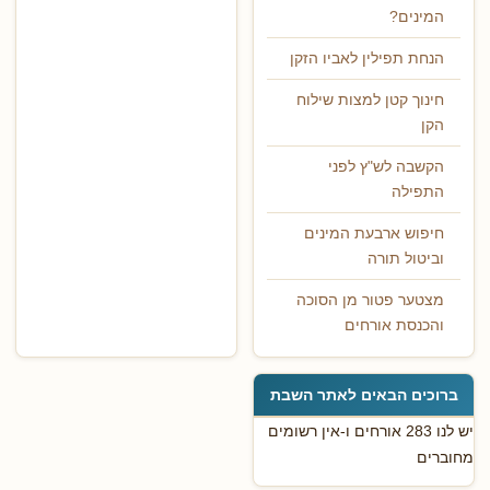
המינים?
הנחת תפילין לאביו הזקן
חינוך קטן למצות שילוח
הקן
הקשבה לש"ץ לפני
התפילה
חיפוש ארבעת המינים
וביטול תורה
מצטער פטור מן הסוכה
והכנסת אורחים
ברוכים הבאים לאתר השבת
יש לנו 283 אורחים ו-אין רשומים
מחוברים