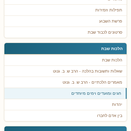
תפילות וזמירות
פרשת השבוע
סרטונים לכבוד שבת
הלכות שבת
הלכות שבת
שאלות ותשובות בהלכה - הרב ש. ב. גנוט
מאמרים הלכתיים - הרב ש. ב. גנוט
חגים ומועדים וימים מיוחדים
יהדות
בין אדם לחברו