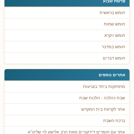
פרשת שבוע
חומש בראשית
חומש שמות
חומש ויקרא
חומש במדבר
חומש דברים
אתרים נוספים
מתחזקות ביחד בצניעות
שבת כהלכה - הלכות שבת
אתר לקראת בית המקדש
ברכת השבת
אתר עם חומרים דידקטיים מאת הרב אלישע לוי שליט"א