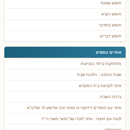
חומש שמות
חומש ויקרא
חומש במדבר
חומש דברים
אתרים נוספים
מתחזקות ביחד בצניעות
שבת כהלכה - הלכות שבת
אתר לקראת בית המקדש
ברכת השבת
אתר עם חומרים דידקטיים מאת הרב אלישע לוי שליט"א
לנצח עם הנצח - אתר לזכרו של הנער משה הי"ד
אקטואליה