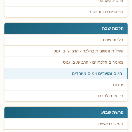
פרשת השבוע
סרטונים לכבוד שבת
הלכות שבת
הלכות שבת
שאלות ותשובות בהלכה - הרב ש. ב. גנוט
מאמרים הלכתיים - הרב ש. ב. גנוט
חגים ומועדים וימים מיוחדים
יהדות
בין אדם לחברו
פרשת שבוע
חומש בראשית