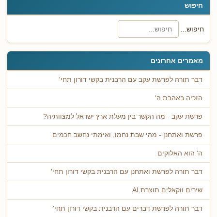
חיפוש
חיפוש...
מאמרים אחרונים
דבר תורה לפרשת עקב עם הרבנית בקשי דורון תחי'
הזכיה באהבת ה'
פרשת עקב - מה הקשר בין מעלת ארץ ישראל למצוותיה?
פרשת ואתחנן - מהי שבת נחמו, ואימתי נחשב חכמים
ה' הוא האלוקים
דבר תורה לפרשת ואתחנן עם הרבנית בקשי דורון תחי'
שירים ווקאלים תוצרת AI
דבר תורה לפרשת דברים עם הרבנית בקשי דורון תחי'