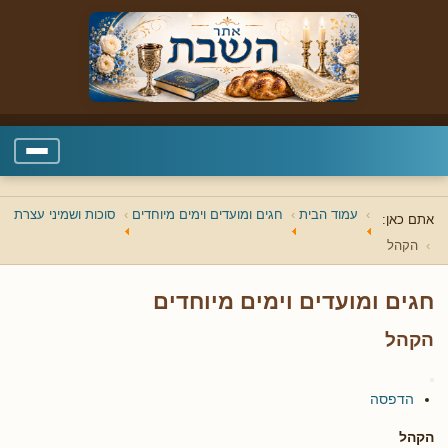
עמוד הבית
חגים ומועדים וימים מיוחדים
סוכות ושמיני עצרת
אתם כאן:
הקהל
חגים ומועדים וימים מיוחדים
הקהל
הדפסה
הקהל