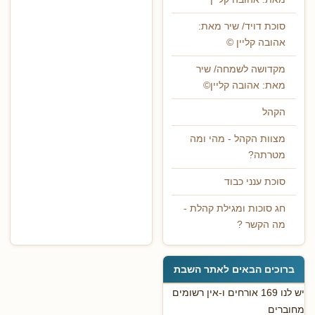
סוכת דויד/ שיר מאת:
אהובה קליין ©
מקדושה לשמחה/ שיר
מאת: אהובה קליין©
הקהל
מצוות הקהל - מהי ומה
מטרתה?
סוכת ענני כבוד
חג סוכות ומגילת קהלת -
מה הקשר ?
ברוכים הבאים לאתר השבת
יש לנו 169 אורחים ו-אין רשומים
מחוברים