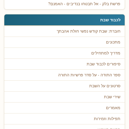
פרשת בלק - אל תבטחו בנדיבים - האמנם?
לכבוד שבת
חוברת: שבת קודש נפשי חולת אהבתך
מתכונים
מדריך למתחילים
סיפורים לכבוד שבת
ספר התודה - על סדר פרשיות התורה
סרטונים על השבת
שירי שבת
מאמרים
תפילות וזמירות