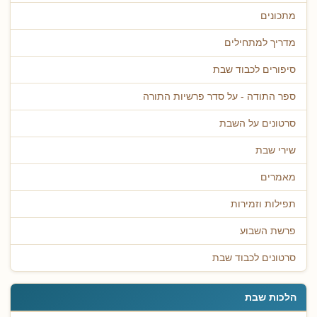
מתכונים
מדריך למתחילים
סיפורים לכבוד שבת
ספר התודה - על סדר פרשיות התורה
סרטונים על השבת
שירי שבת
מאמרים
תפילות וזמירות
פרשת השבוע
סרטונים לכבוד שבת
הלכות שבת