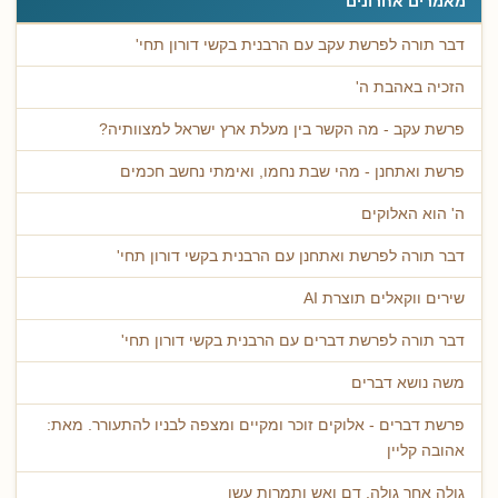
מאמרים אחרונים
דבר תורה לפרשת עקב עם הרבנית בקשי דורון תחי'
הזכיה באהבת ה'
פרשת עקב - מה הקשר בין מעלת ארץ ישראל למצוותיה?
פרשת ואתחנן - מהי שבת נחמו, ואימתי נחשב חכמים
ה' הוא האלוקים
דבר תורה לפרשת ואתחנן עם הרבנית בקשי דורון תחי'
שירים ווקאלים תוצרת AI
דבר תורה לפרשת דברים עם הרבנית בקשי דורון תחי'
משה נושא דברים
פרשת דברים - אלוקים זוכר ומקיים ומצפה לבניו להתעורר. מאת:
אהובה קליין
גולה אחר גולה, דם ואש ותמרות עשן