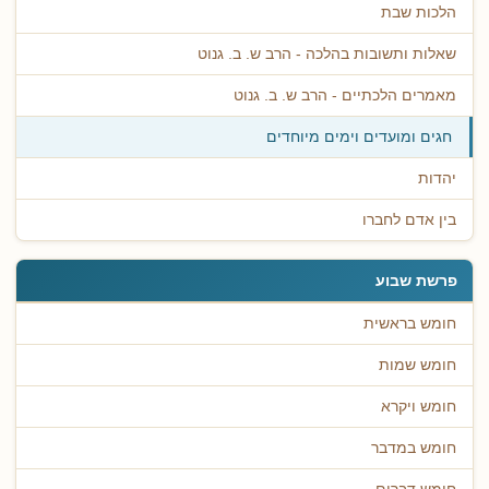
הלכות שבת
שאלות ותשובות בהלכה - הרב ש. ב. גנוט
מאמרים הלכתיים - הרב ש. ב. גנוט
חגים ומועדים וימים מיוחדים
יהדות
בין אדם לחברו
פרשת שבוע
חומש בראשית
חומש שמות
חומש ויקרא
חומש במדבר