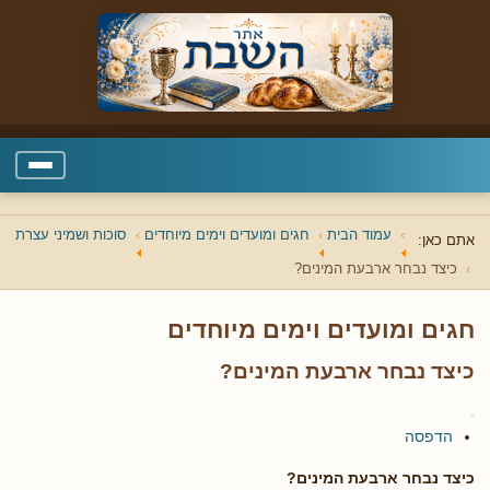
עמוד הבית
חגים ומועדים וימים מיוחדים
סוכות ושמיני עצרת
אתם כאן:
כיצד נבחר ארבעת המינים?
חגים ומועדים וימים מיוחדים
כיצד נבחר ארבעת המינים?
הדפסה
כיצד נבחר ארבעת המינים?