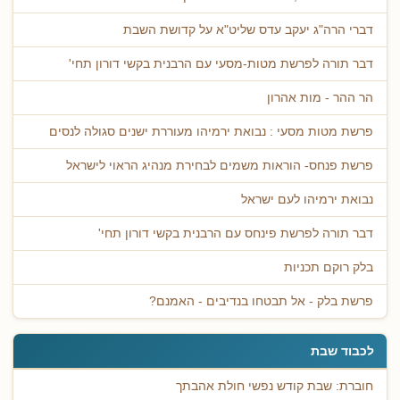
דברי הרה"ג יעקב עדס שליט"א על קדושת השבת
דבר תורה לפרשת מטות-מסעי עם הרבנית בקשי דורון תחי'
הר ההר - מות אהרון
פרשת מטות מסעי : נבואת ירמיהו מעוררת ישנים סגולה לנסים
פרשת פנחס- הוראות משמים לבחירת מנהיג הראוי לישראל
נבואת ירמיהו לעם ישראל
דבר תורה לפרשת פינחס עם הרבנית בקשי דורון תחי'
בלק רוקם תכניות
פרשת בלק - אל תבטחו בנדיבים - האמנם?
לכבוד שבת
חוברת: שבת קודש נפשי חולת אהבתך