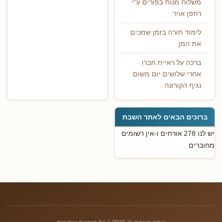
משלוח מנות בפורים ע"י
רחפן אויר
לימוד תורה בזמן שמכים
את המן
ברכה על ראיית חברו
אחרי שלושים יום משום
נגיף הקורונה
ברוכים הבאים לאתר השבת
יש לנו 278 אורחים ו-אין רשומים
מחוברים