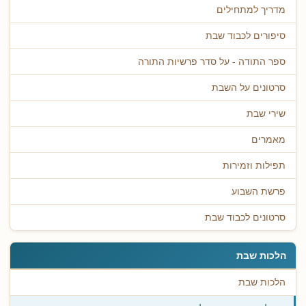
מדריך למתחילים
סיפורים לכבוד שבת
ספר התודה - על סדר פרשיות התורה
סרטונים על השבת
שירי שבת
מאמרים
תפילות וזמירות
פרשת השבוע
סרטונים לכבוד שבת
הלכות שבת
הלכות שבת