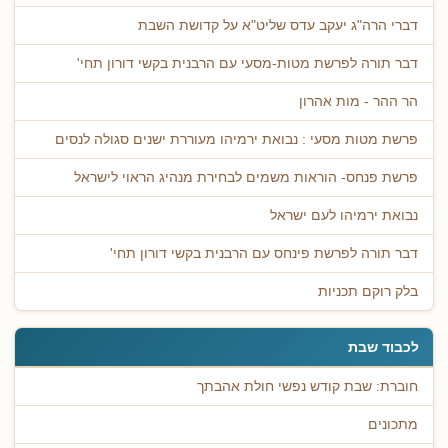
דברי הרה"ג יעקב עדס שליט"א על קדושת השבת
דבר תורה לפרשת מטות-מסעי עם הרבנית בקשי דורון תחי'
הר ההר - מות אהרון
פרשת מטות מסעי : נבואת ירמיהו מעוררת ישנים סגולה לנסים
פרשת פנחס- הוראות משמים לבחירת מנהיג הראוי לישראל
נבואת ירמיהו לעם ישראל
דבר תורה לפרשת פינחס עם הרבנית בקשי דורון תחי'
בלק רוקם תכניות
לכבוד שבת
חוברת: שבת קודש נפשי חולת אהבתך
מתכונים