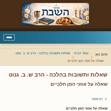
עמוד הבית
שאלות ותשובות בהלכה - הרב ש. ב. גנוט
אתם כאן:
שאלה על אוזני המן חלביים
שאלות ותשובות בהלכה - הרב ש. ב. גנוט
שאלה על אוזני המן חלביים
הדפסה
שאלה על אוזני המן חלביים