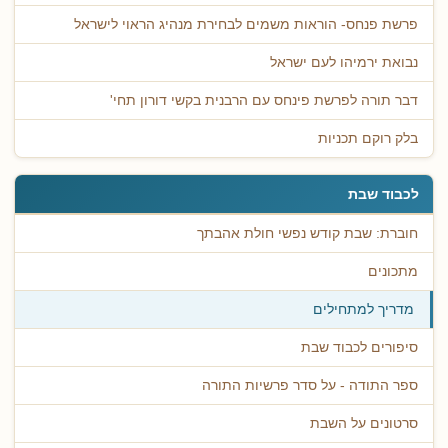
פרשת פנחס- הוראות משמים לבחירת מנהיג הראוי לישראל
נבואת ירמיהו לעם ישראל
דבר תורה לפרשת פינחס עם הרבנית בקשי דורון תחי'
בלק רוקם תכניות
לכבוד שבת
חוברת: שבת קודש נפשי חולת אהבתך
מתכונים
מדריך למתחילים
סיפורים לכבוד שבת
ספר התודה - על סדר פרשיות התורה
סרטונים על השבת