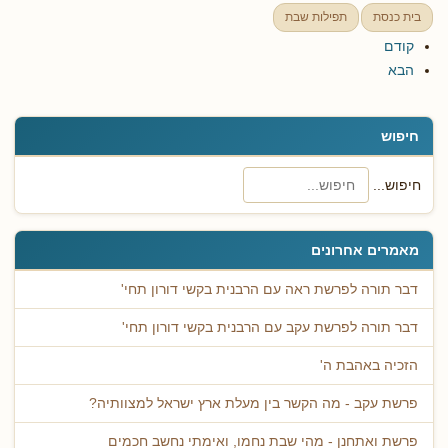
בית כנסת
תפילות שבת
קודם
הבא
חיפוש
חיפוש...
מאמרים אחרונים
דבר תורה לפרשת ראה עם הרבנית בקשי דורון תחי'
דבר תורה לפרשת עקב עם הרבנית בקשי דורון תחי'
הזכיה באהבת ה'
פרשת עקב - מה הקשר בין מעלת ארץ ישראל למצוותיה?
פרשת ואתחנן - מהי שבת נחמו, ואימתי נחשב חכמים