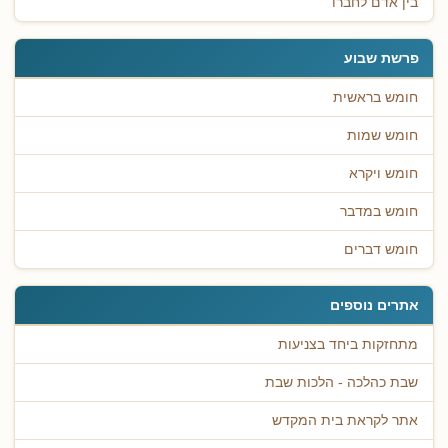
בין אדם לחברו
פרשת שבוע
חומש בראשית
חומש שמות
חומש ויקרא
חומש במדבר
חומש דברים
אתרים נוספים
מתחזקות ביחד בצניעות
שבת כהלכה - הלכות שבת
אתר לקראת בית המקדש