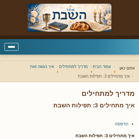
עמוד הבית
מדריך למתחילים
איך נעשה זאת
אתם כאן:
איך מתחילים 3: תפילות השבת
מדריך למתחילים
איך מתחילים 3: תפילות השבת
הדפסה
איך מתחילים 3: תפילות השבת