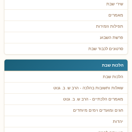
שירי שבת
מאמרים
תפילות וזמירות
פרשת השבוע
סרטונים לכבוד שבת
הלכות שבת
הלכות שבת
שאלות ותשובות בהלכה - הרב ש. ב. גנוט
מאמרים הלכתיים - הרב ש. ב. גנוט
חגים ומועדים וימים מיוחדים
יהדות