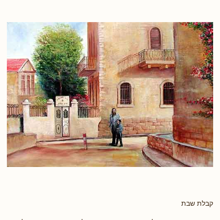
קבלת שבת