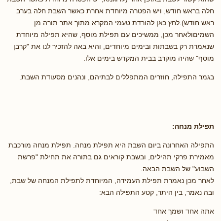
חלה בראש חודש, ויש הפטרה מיוחדת אחרת כאשר השבת חלה בערב
ראש חודש).לחץ כאן להורדת טעמי המקרא מתוך אתר תורה מן
השמיםולאחר מכן, ממשיכים עם תפילת מוסף, שהיא תפילה מיוחדת
שנאמרת רק בשבתות ובימים מיוחדים, והיא באה להזכיר לנו את "קרבן
מוסף" שהיה מוקרב בבית המקדש בימים אלו.
בגמר התפילה, חוזרים המתפללים לבתיהם, ונהנים מסעודת השבת.
תפילת מנחה:
התפילה האחרונה ביום השבת היא תפילת מנחה. תפילת מנחה מורכבת
מאמירת פרקי תהילים, ובשבת קוראים גם בתורה את תחילת "פרשת
השבוע" של השבת הבאה.
לאחר מכן נאמרת תפילת העמידה, המיוחדת לתפילת המנחה של שבת,
ובה נאמר, בין היתר, קטע התפילה הבא:
אתה אחד ושמך אחד