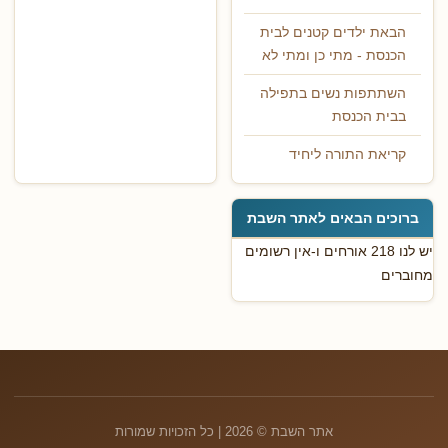
הבאת ילדים קטנים לבית
הכנסת - מתי כן ומתי לא
השתתפות נשים בתפילה
בבית הכנסת
קריאת התורה ליחיד
ברוכים הבאים לאתר השבת
יש לנו 218 אורחים ו-אין רשומים
מחוברים
אתר השבת © 2026 | כל הזכויות שמורות