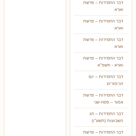
דבר החסידות – פרשת
וארא
דבר החסידות – פרשת
וארא
דבר החסידות – פרשת
וארא
דבר החסידות – פרשת
וארא - תשפ"א
דבר החסידות – יום
הכיפורים
דבר החסידות – פרשת
אמור – פסח-שני
דבר החסידות – חג
השבועות (תשע"ו)
דבר החסידות – פרשת