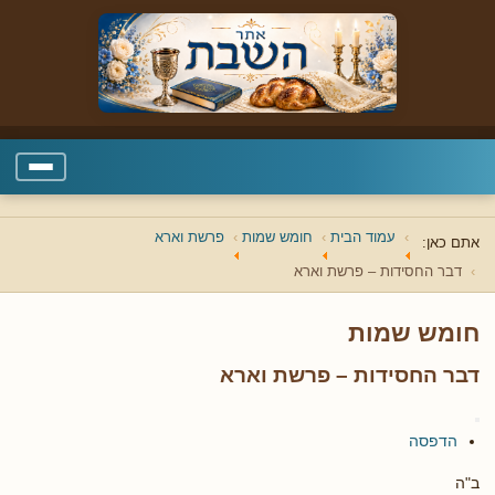
עמוד הבית
חומש שמות
פרשת וארא
אתם כאן:
דבר החסידות – פרשת וארא
חומש שמות
דבר החסידות – פרשת וארא
הדפסה
ב"ה