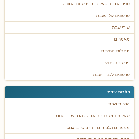
ספר התודה - על סדר פרשיות התורה
סרטונים על השבת
שירי שבת
מאמרים
תפילות וזמירות
פרשת השבוע
סרטונים לכבוד שבת
הלכות שבת
הלכות שבת
שאלות ותשובות בהלכה - הרב ש. ב. גנוט
מאמרים הלכתיים - הרב ש. ב. גנוט