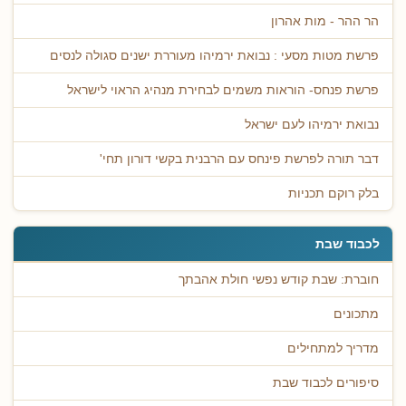
הר ההר - מות אהרון
פרשת מטות מסעי : נבואת ירמיהו מעוררת ישנים סגולה לנסים
פרשת פנחס- הוראות משמים לבחירת מנהיג הראוי לישראל
נבואת ירמיהו לעם ישראל
דבר תורה לפרשת פינחס עם הרבנית בקשי דורון תחי'
בלק רוקם תכניות
לכבוד שבת
חוברת: שבת קודש נפשי חולת אהבתך
מתכונים
מדריך למתחילים
סיפורים לכבוד שבת