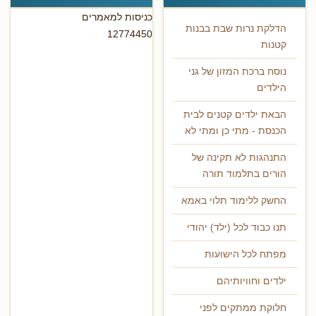
כניסות למאמרים
הדלקת נרות שבת בבנות
12774450
קטנות
נוסח ברכת המזון של גני
הילדים
הבאת ילדים קטנים לבית
הכנסת - מתי כן ומתי לא
התנהגות לא תקינה של
הורים בתלמוד תורה
החשק ללימוד תלוי באמא
תנו כבוד לכל (ילד) יהודי
מפתח לכל הישועות
ילדים וחוויותיהם
חלוקת ממתקים לפני