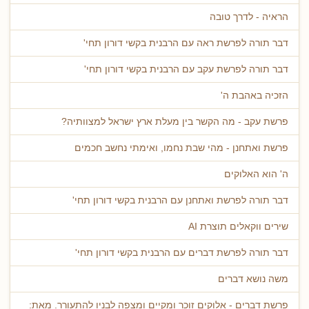
הראיה - לדרך טובה
דבר תורה לפרשת ראה עם הרבנית בקשי דורון תחי'
דבר תורה לפרשת עקב עם הרבנית בקשי דורון תחי'
הזכיה באהבת ה'
פרשת עקב - מה הקשר בין מעלת ארץ ישראל למצוותיה?
פרשת ואתחנן - מהי שבת נחמו, ואימתי נחשב חכמים
ה' הוא האלוקים
דבר תורה לפרשת ואתחנן עם הרבנית בקשי דורון תחי'
שירים ווקאלים תוצרת AI
דבר תורה לפרשת דברים עם הרבנית בקשי דורון תחי'
משה נושא דברים
פרשת דברים - אלוקים זוכר ומקיים ומצפה לבניו להתעורר. מאת: