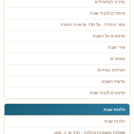
מדריך למתחילים
סיפורים לכבוד שבת
ספר התודה - על סדר פרשיות התורה
סרטונים על השבת
שירי שבת
מאמרים
תפילות וזמירות
פרשת השבוע
סרטונים לכבוד שבת
הלכות שבת
הלכות שבת
שאלות ותשובות בהלכה - הרב ש. ב. גנוט