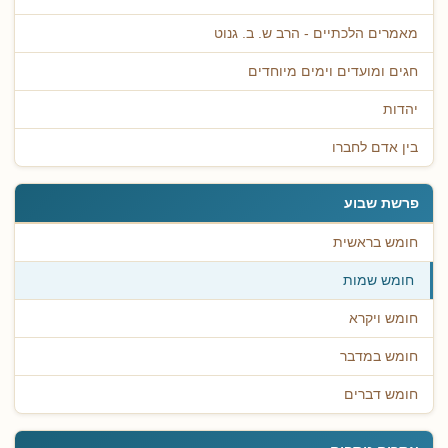
מאמרים הלכתיים - הרב ש. ב. גנוט
חגים ומועדים וימים מיוחדים
יהדות
בין אדם לחברו
פרשת שבוע
חומש בראשית
חומש שמות
חומש ויקרא
חומש במדבר
חומש דברים