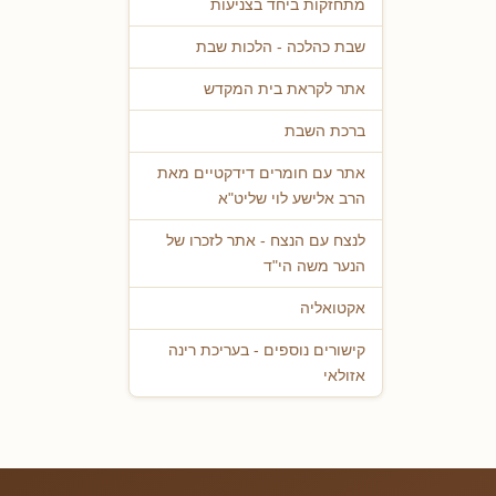
מתחזקות ביחד בצניעות
שבת כהלכה - הלכות שבת
אתר לקראת בית המקדש
ברכת השבת
אתר עם חומרים דידקטיים מאת
הרב אלישע לוי שליט"א
לנצח עם הנצח - אתר לזכרו של
הנער משה הי"ד
אקטואליה
קישורים נוספים - בעריכת רינה
אזולאי