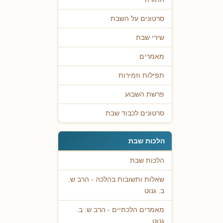
סרטונים על השבת
שירי שבת
מאמרים
תפילות וזמירות
פרשת השבוע
סרטונים לכבוד שבת
הלכות שבת
הלכות שבת
שאלות ותשובות בהלכה - הרב ש.
ב. גנוט
מאמרים הלכתיים - הרב ש. ב.
גנוט