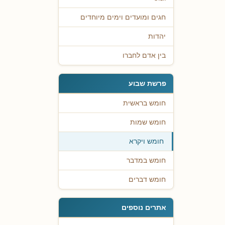
חגים ומועדים וימים מיוחדים
יהדות
בין אדם לחברו
פרשת שבוע
חומש בראשית
חומש שמות
חומש ויקרא
חומש במדבר
חומש דברים
אתרים נוספים