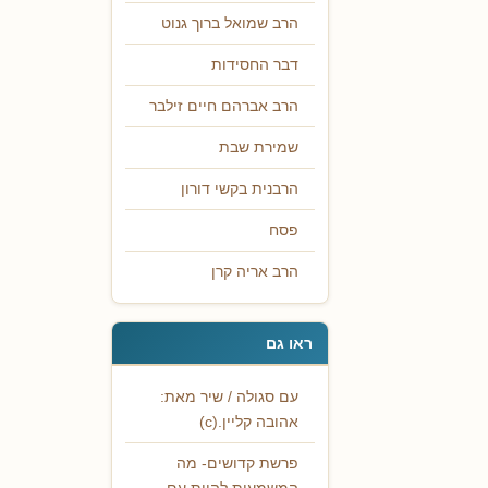
הרב שמואל ברוך גנוט
דבר החסידות
הרב אברהם חיים זילבר
שמירת שבת
הרבנית בקשי דורון
פסח
הרב אריה קרן
ראו גם
עם סגולה / שיר מאת:
אהובה קליין.(c)
פרשת קדושים- מה