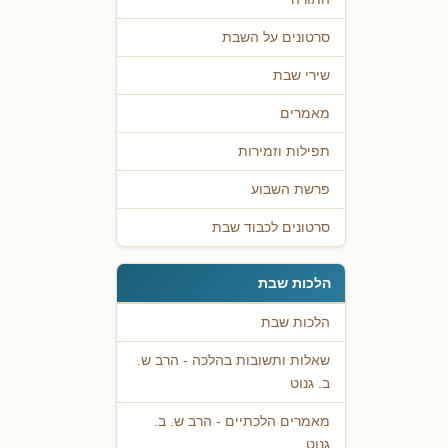
סרטונים על השבת
שירי שבת
מאמרים
תפילות וזמירות
פרשת השבוע
סרטונים לכבוד שבת
הלכות שבת
הלכות שבת
שאלות ותשובות בהלכה - הרב ש.
ב. גנוט
מאמרים הלכתיים - הרב ש. ב.
גנוט