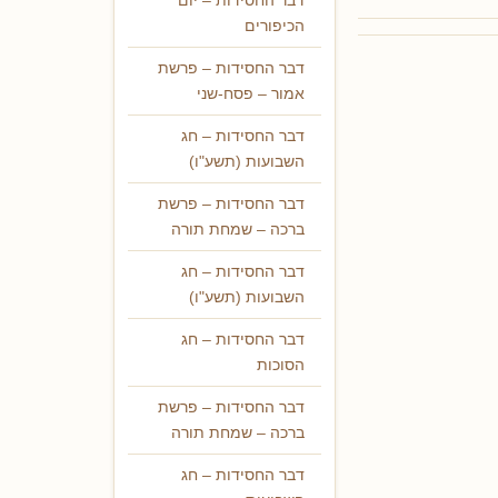
דבר החסידות – יום
הכיפורים
דבר החסידות – פרשת
אמור – פסח-שני
דבר החסידות – חג
השבועות (תשע"ו)
דבר החסידות – פרשת
ברכה – שמחת תורה
דבר החסידות – חג
השבועות (תשע"ו)
דבר החסידות – חג
הסוכות
דבר החסידות – פרשת
ברכה – שמחת תורה
דבר החסידות – חג