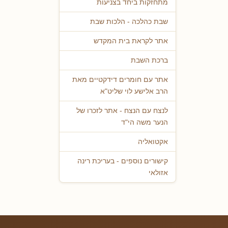
מתחזקות ביחד בצניעות
שבת כהלכה - הלכות שבת
אתר לקראת בית המקדש
ברכת השבת
אתר עם חומרים דידקטיים מאת
הרב אלישע לוי שליט"א
לנצח עם הנצח - אתר לזכרו של
הנער משה הי"ד
אקטואליה
קישורים נוספים - בעריכת רינה
אזולאי