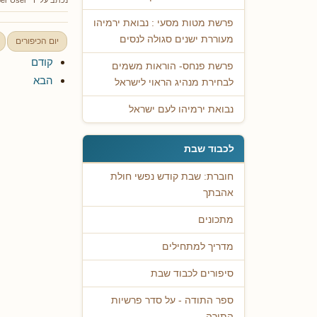
פרשת מטות מסעי : נבואת ירמיהו
מעוררת ישנים סגולה לנסים
יום הכיפורים
קודם
פרשת פנחס- הוראות משמים
הבא
לבחירת מנהיג הראוי לישראל
נבואת ירמיהו לעם ישראל
לכבוד שבת
חוברת: שבת קודש נפשי חולת
אהבתך
מתכונים
מדריך למתחילים
סיפורים לכבוד שבת
ספר התודה - על סדר פרשיות
התורה