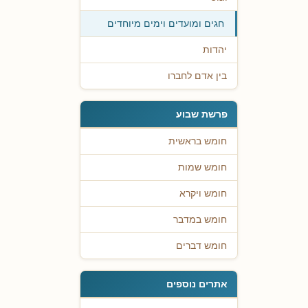
חגים ומועדים וימים מיוחדים
יהדות
בין אדם לחברו
פרשת שבוע
חומש בראשית
חומש שמות
חומש ויקרא
חומש במדבר
חומש דברים
אתרים נוספים