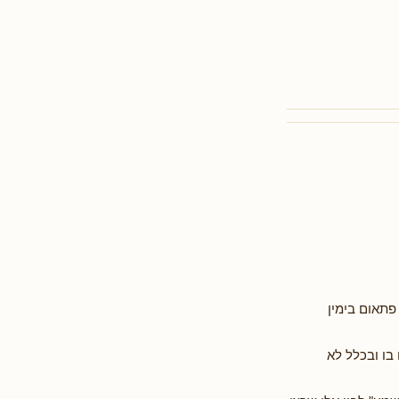
פתאום בימין
בו ובכלל לא