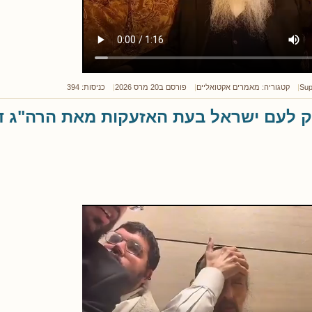
Sup
קטגוריה:
מאמרים אקטואליים
פורסם ב20 מרס 2026
כניסות: 394
וק לעם ישראל בעת האזעקות מאת הרה"ג ד