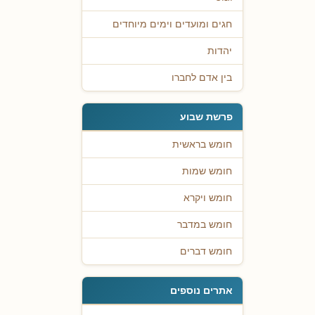
חגים ומועדים וימים מיוחדים
יהדות
בין אדם לחברו
פרשת שבוע
חומש בראשית
חומש שמות
חומש ויקרא
חומש במדבר
חומש דברים
אתרים נוספים