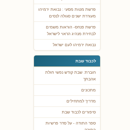
פרשת מטות מסעי : נבואת ירמיהו
מעוררת ישנים סגולה לנסים
פרשת פנחס- הוראות משמים
לבחירת מנהיג הראוי לישראל
נבואת ירמיהו לעם ישראל
לכבוד שבת
חוברת: שבת קודש נפשי חולת
אהבתך
מתכונים
מדריך למתחילים
סיפורים לכבוד שבת
ספר התודה - על סדר פרשיות
התורה