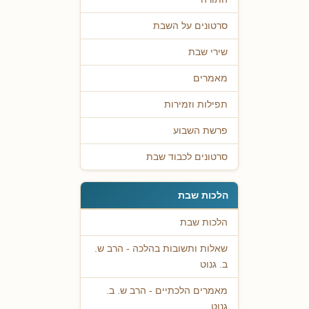
סרטונים על השבת
שירי שבת
מאמרים
תפילות וזמירות
פרשת השבוע
סרטונים לכבוד שבת
הלכות שבת
הלכות שבת
שאלות ותשובות בהלכה - הרב ש.
ב. גנוט
מאמרים הלכתיים - הרב ש. ב.
גנוט