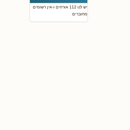
יש לנו 112 אורחים ו-אין רשומים
מחוברים