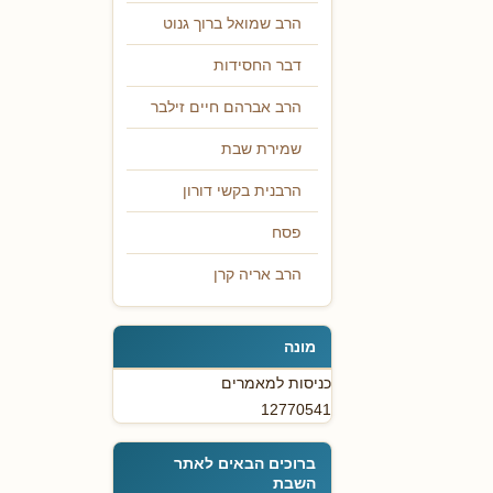
הרב שמואל ברוך גנוט
דבר החסידות
הרב אברהם חיים זילבר
שמירת שבת
הרבנית בקשי דורון
פסח
הרב אריה קרן
מונה
כניסות למאמרים
12770541
ברוכים הבאים לאתר
השבת