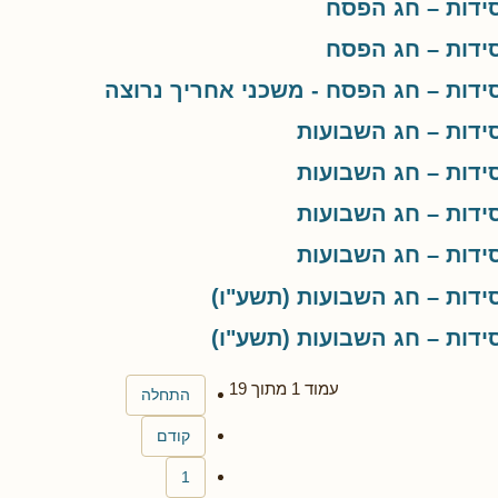
ידות – חג הפסח
ידות – חג הפסח
דות – חג הפסח - משכני אחריך נרוצה
דות – חג השבועות
דות – חג השבועות
דות – חג השבועות
דות – חג השבועות
דות – חג השבועות (תשע"ו)
דות – חג השבועות (תשע"ו)
עמוד 1 מתוך 19
התחלה
קודם
1