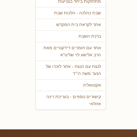
מתחזקות ביחד בצניעות
שבת כהלכה - הלכות שבת
אתר לקראת בית המקדש
ברכת השבת
אתר עם חומרים דידקטיים מאת
הרב אלישע לוי שליט"א
לנצח עם הנצח - אתר לזכרו של
הנער משה הי"ד
אקטואליה
קישורים נוספים - בעריכת רינה
אזולאי