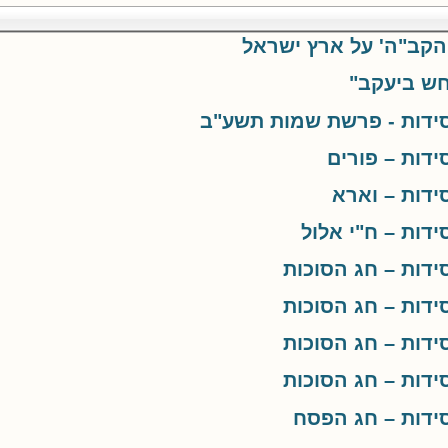
הקב"ה' על ארץ ישראל
חש ביעקב"
ידות - פרשת שמות תשע"ב
דות – פורים
דות – וארא
דות – ח"י אלול
דות – חג הסוכות
דות – חג הסוכות
דות – חג הסוכות
דות – חג הסוכות
ידות – חג הפסח