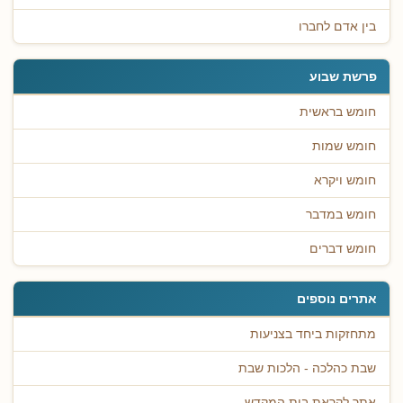
בין אדם לחברו
פרשת שבוע
חומש בראשית
חומש שמות
חומש ויקרא
חומש במדבר
חומש דברים
אתרים נוספים
מתחזקות ביחד בצניעות
שבת כהלכה - הלכות שבת
אתר לקראת בית המקדש