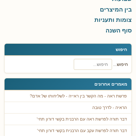
בין המיצרים
צומות ותעניות
סוף השנה
חיפוש
חיפוש...
מאמרים אחרונים
פרשת ראה - מה הקשר בין ראייה - לשליחותו של אדם?
הראיה - לדרך טובה
דבר תורה לפרשת ראה עם הרבנית בקשי דורון תחי'
דבר תורה לפרשת עקב עם הרבנית בקשי דורון תחי'