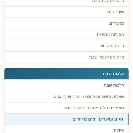
סרטונים על השבת
שירי שבת
מאמרים
תפילות וזמירות
פרשת השבוע
סרטונים לכבוד שבת
הלכות שבת
הלכות שבת
שאלות ותשובות בהלכה - הרב ש. ב. גנוט
מאמרים הלכתיים - הרב ש. ב. גנוט
חגים ומועדים וימים מיוחדים
יהדות