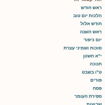
ראש חודש
הלכות יום טוב
חודש אלול
ראש השנה
יום כיפור
סוכות ושמיני עצרת
י"א חשוון
חנוכה
ט"ו בשבט
פורים
פסח
ספירת העומר
שבועות