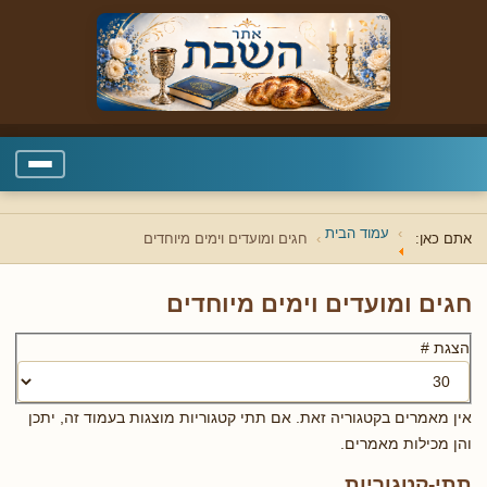
עמוד הבית
אתם כאן:
חגים ומועדים וימים מיוחדים
חגים ומועדים וימים מיוחדים
הצגת #
אין מאמרים בקטגוריה זאת. אם תתי קטגוריות מוצגות בעמוד זה, יתכן
והן מכילות מאמרים.
תתי-קטגוריות