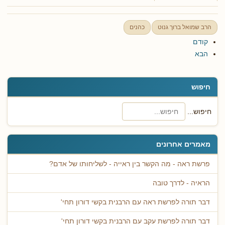
הרב שמואל ברוך גנוט
כהנים
קודם
הבא
חיפוש
חיפוש...
מאמרים אחרונים
פרשת ראה - מה הקשר בין ראייה - לשליחותו של אדם?
הראיה - לדרך טובה
דבר תורה לפרשת ראה עם הרבנית בקשי דורון תחי'
דבר תורה לפרשת עקב עם הרבנית בקשי דורון תחי'