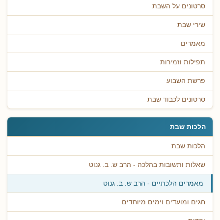
סרטונים על השבת
שירי שבת
מאמרים
תפילות וזמירות
פרשת השבוע
סרטונים לכבוד שבת
הלכות שבת
הלכות שבת
שאלות ותשובות בהלכה - הרב ש. ב. גנוט
מאמרים הלכתיים - הרב ש. ב. גנוט
חגים ומועדים וימים מיוחדים