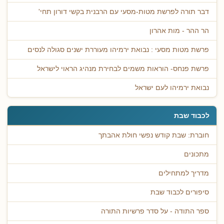
דבר תורה לפרשת מטות-מסעי עם הרבנית בקשי דורון תחי'
הר ההר - מות אהרון
פרשת מטות מסעי : נבואת ירמיהו מעוררת ישנים סגולה לנסים
פרשת פנחס- הוראות משמים לבחירת מנהיג הראוי לישראל
נבואת ירמיהו לעם ישראל
לכבוד שבת
חוברת: שבת קודש נפשי חולת אהבתך
מתכונים
מדריך למתחילים
סיפורים לכבוד שבת
ספר התודה - על סדר פרשיות התורה