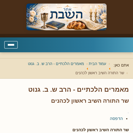
עמוד הבית
מאמרים הלכתיים - הרב ש. ב. גנוט
אתם כאן:
שר התורה השיב ראשון לכהנים
מאמרים הלכתיים - הרב ש. ב. גנוט
שר התורה השיב ראשון לכהנים
הדפסה
שר התורה השיב ראשון לכהנים