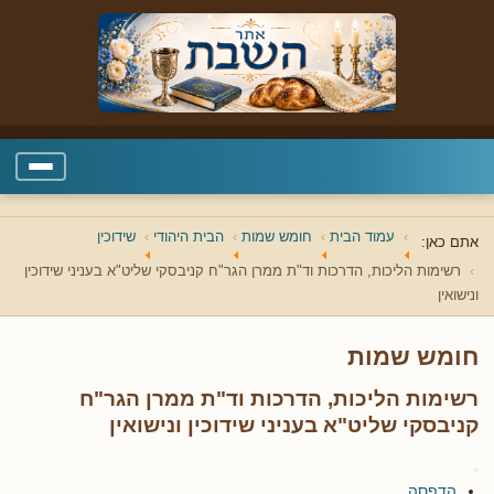
עמוד הבית
חומש שמות
הבית היהודי
שידוכין
אתם כאן:
רשימות הליכות, הדרכות וד"ת ממרן הגר"ח קניבסקי שליט"א בעניני שידוכין
ונישואין
חומש שמות
רשימות הליכות, הדרכות וד"ת ממרן הגר"ח
קניבסקי שליט"א בעניני שידוכין ונישואין
הדפסה