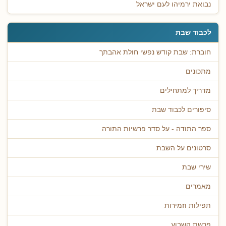
נבואת ירמיהו לעם ישראל
לכבוד שבת
חוברת: שבת קודש נפשי חולת אהבתך
מתכונים
מדריך למתחילים
סיפורים לכבוד שבת
ספר התודה - על סדר פרשיות התורה
סרטונים על השבת
שירי שבת
מאמרים
תפילות וזמירות
פרשת השבוע