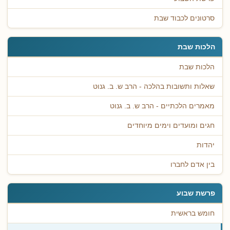
סרטונים לכבוד שבת
הלכות שבת
הלכות שבת
שאלות ותשובות בהלכה - הרב ש. ב. גנוט
מאמרים הלכתיים - הרב ש. ב. גנוט
חגים ומועדים וימים מיוחדים
יהדות
בין אדם לחברו
פרשת שבוע
חומש בראשית