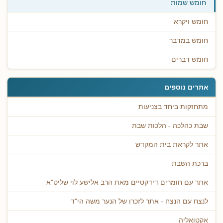
חומש שמות
חומש ויקרא
חומש במדבר
חומש דברים
אתרים נוספים
מתחזקות ביחד בצניעות
שבת כהלכה - הלכות שבת
אתר לקראת בית המקדש
ברכת השבת
אתר עם חומרים דידקטיים מאת הרב אלישע לוי שליט"א
לנצח עם הנצח - אתר לזכרו של הנער משה הי"ד
אקטואליה