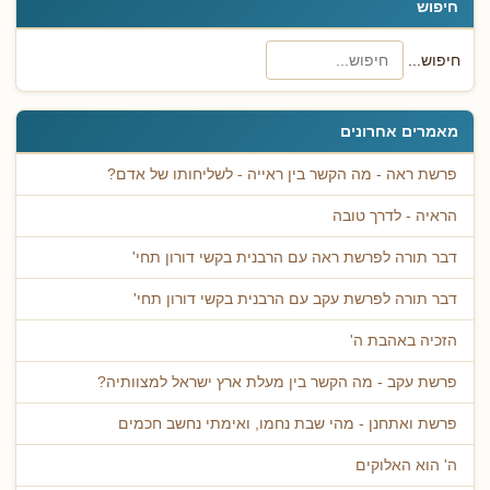
חיפוש
חיפוש...
מאמרים אחרונים
פרשת ראה - מה הקשר בין ראייה - לשליחותו של אדם?
הראיה - לדרך טובה
דבר תורה לפרשת ראה עם הרבנית בקשי דורון תחי'
דבר תורה לפרשת עקב עם הרבנית בקשי דורון תחי'
הזכיה באהבת ה'
פרשת עקב - מה הקשר בין מעלת ארץ ישראל למצוותיה?
פרשת ואתחנן - מהי שבת נחמו, ואימתי נחשב חכמים
ה' הוא האלוקים