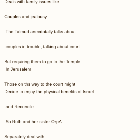
Deals with family issues like
Couples and jealousy
The Talmud anecdotally talks about
couples in trouble, talking about court,
But requiring them to go to the Temple
In Jerusalem,
Those on ths way to the court might
Decide to enjoy the physical benefits of Israel
and Reconcile!
So Ruth and her sister OrpA
Separately deal with