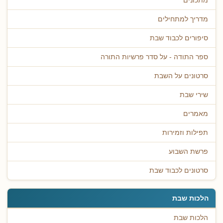
מתכונים
מדריך למתחילים
סיפורים לכבוד שבת
ספר התודה - על סדר פרשיות התורה
סרטונים על השבת
שירי שבת
מאמרים
תפילות וזמירות
פרשת השבוע
סרטונים לכבוד שבת
הלכות שבת
הלכות שבת