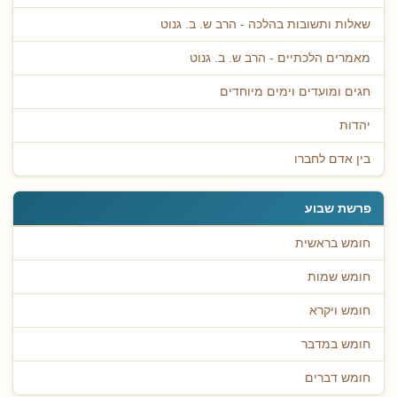
שאלות ותשובות בהלכה - הרב ש. ב. גנוט
מאמרים הלכתיים - הרב ש. ב. גנוט
חגים ומועדים וימים מיוחדים
יהדות
בין אדם לחברו
פרשת שבוע
חומש בראשית
חומש שמות
חומש ויקרא
חומש במדבר
חומש דברים