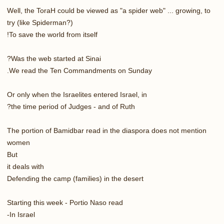
Well, the ToraH could be viewed as "a spider web" ... growing, to
try (like Spiderman?)
To save the world from itself!
Was the web started at Sinai?
We read the Ten Commandments on Sunday.
Or only when the Israelites entered Israel, in
the time period of Judges - and of Ruth?
The portion of Bamidbar read in the diaspora does not mention
women
But
it deals with
Defending the camp (families) in the desert
Starting this week - Portio Naso read
In Israel-