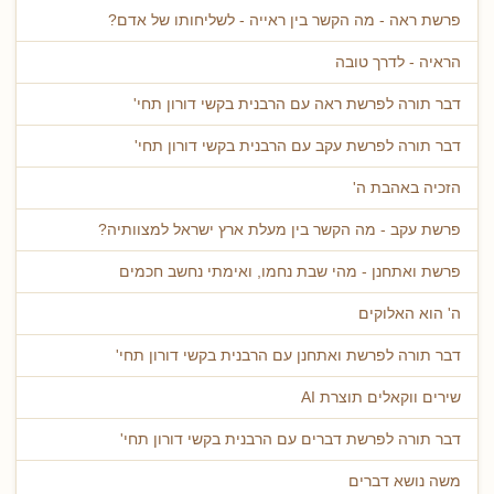
פרשת ראה - מה הקשר בין ראייה - לשליחותו של אדם?
הראיה - לדרך טובה
דבר תורה לפרשת ראה עם הרבנית בקשי דורון תחי'
דבר תורה לפרשת עקב עם הרבנית בקשי דורון תחי'
הזכיה באהבת ה'
פרשת עקב - מה הקשר בין מעלת ארץ ישראל למצוותיה?
פרשת ואתחנן - מהי שבת נחמו, ואימתי נחשב חכמים
ה' הוא האלוקים
דבר תורה לפרשת ואתחנן עם הרבנית בקשי דורון תחי'
שירים ווקאלים תוצרת AI
דבר תורה לפרשת דברים עם הרבנית בקשי דורון תחי'
משה נושא דברים