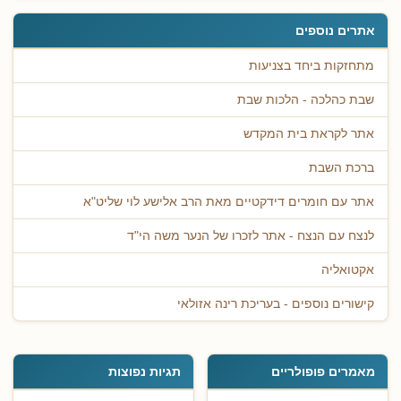
אתרים נוספים
מתחזקות ביחד בצניעות
שבת כהלכה - הלכות שבת
אתר לקראת בית המקדש
ברכת השבת
אתר עם חומרים דידקטיים מאת הרב אלישע לוי שליט"א
לנצח עם הנצח - אתר לזכרו של הנער משה הי"ד
אקטואליה
קישורים נוספים - בעריכת רינה אזולאי
מאמרים פופולריים
תגיות נפוצות