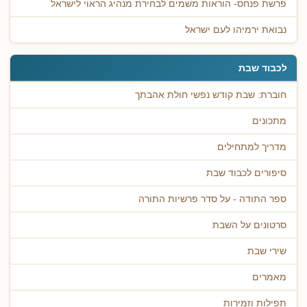
פרשת פנחס- הוראות משמים לבחירת מנהיג הראוי לישראל
נבואת ירמיהו לעם ישראל
לכבוד שבת
חוברת: שבת קודש נפשי חולת אהבתך
מתכונים
מדריך למתחילים
סיפורים לכבוד שבת
ספר התודה - על סדר פרשיות התורה
סרטונים על השבת
שירי שבת
מאמרים
תפילות וזמירות