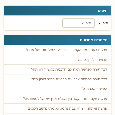
חיפוש
חיפוש...
מאמרים אחרונים
פרשת ראה - מה הקשר בין ראייה - לשליחותו של אדם?
הראיה - לדרך טובה
דבר תורה לפרשת ראה עם הרבנית בקשי דורון תחי'
דבר תורה לפרשת עקב עם הרבנית בקשי דורון תחי'
הזכיה באהבת ה'
פרשת עקב - מה הקשר בין מעלת ארץ ישראל למצוותיה?
פרשת ואתחנן - מהי שבת נחמו, ואימתי נחשב חכמים