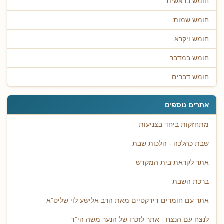
חומש בראשית
חומש שמות
חומש ויקרא
חומש במדבר
חומש דברים
אתרים נוספים
מתחזקות ביחד בצניעות
שבת כהלכה - הלכות שבת
אתר לקראת בית המקדש
ברכת השבת
אתר עם חומרים דידקטיים מאת הרב אלישע לוי שליט"א
לנצח עם הנצח - אתר לזכרו של הנער משה הי"ד