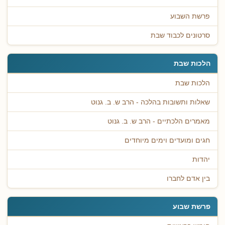
פרשת השבוע
סרטונים לכבוד שבת
הלכות שבת
הלכות שבת
שאלות ותשובות בהלכה - הרב ש. ב. גנוט
מאמרים הלכתיים - הרב ש. ב. גנוט
חגים ומועדים וימים מיוחדים
יהדות
בין אדם לחברו
פרשת שבוע