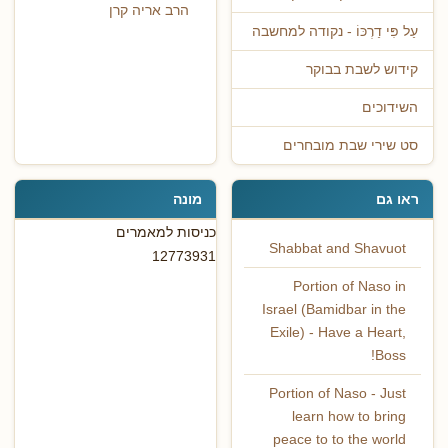
הרב אריה קרן
עַל פִּי דַרְכּוֹ - נקודה למחשבה
קידוש לשבת בבוקר
השידוכים
סט שירי שבת מובחרים
ראו גם
מונה
כניסות למאמרים
Shabbat and Shavuot
12773931
Portion of Naso in
Israel (Bamidbar in the
Exile) - Have a Heart,
Boss!
Portion of Naso - Just
learn how to bring
peace to to the world