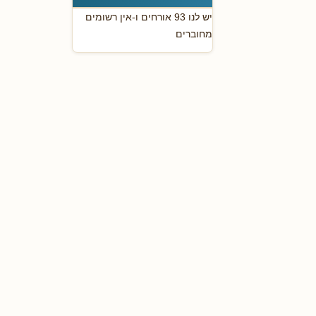
יש לנו 93 אורחים ו-אין רשומים
מחוברים