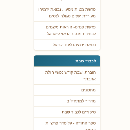
פרשת מטות מסעי : נבואת ירמיהו
מעוררת ישנים סגולה לנסים
פרשת פנחס- הוראות משמים
לבחירת מנהיג הראוי לישראל
נבואת ירמיהו לעם ישראל
לכבוד שבת
חוברת: שבת קודש נפשי חולת
אהבתך
מתכונים
מדריך למתחילים
סיפורים לכבוד שבת
ספר התודה - על סדר פרשיות
התורה