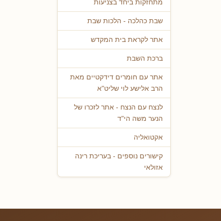
מתחזקות ביחד בצניעות
שבת כהלכה - הלכות שבת
אתר לקראת בית המקדש
ברכת השבת
אתר עם חומרים דידקטיים מאת
הרב אלישע לוי שליט"א
לנצח עם הנצח - אתר לזכרו של
הנער משה הי"ד
אקטואליה
קישורים נוספים - בעריכת רינה
אזולאי