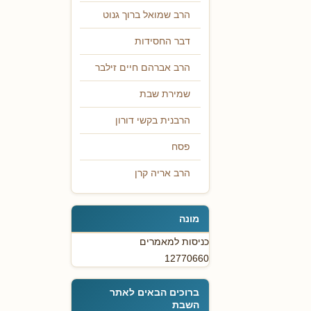
הרב שמואל ברוך גנוט
דבר החסידות
הרב אברהם חיים זילבר
שמירת שבת
הרבנית בקשי דורון
פסח
הרב אריה קרן
מונה
כניסות למאמרים
12770660
ברוכים הבאים לאתר
השבת