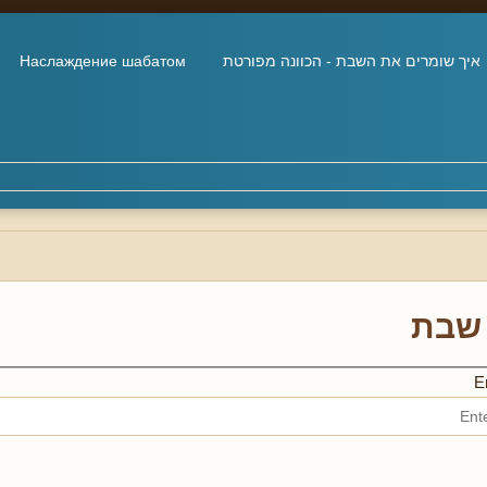
איך שומרים את השבת - הכוונה מפורטת
Наслаждение шабатом
שבת
En