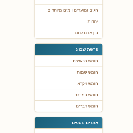
חגים ומועדים וימים מיוחדים
יהדות
בין אדם לחברו
פרשת שבוע
חומש בראשית
חומש שמות
חומש ויקרא
חומש במדבר
חומש דברים
אתרים נוספים