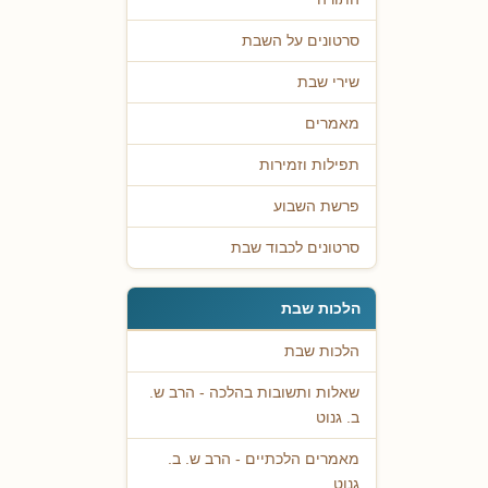
סרטונים על השבת
שירי שבת
מאמרים
תפילות וזמירות
פרשת השבוע
סרטונים לכבוד שבת
הלכות שבת
הלכות שבת
שאלות ותשובות בהלכה - הרב ש.
ב. גנוט
מאמרים הלכתיים - הרב ש. ב.
גנוט