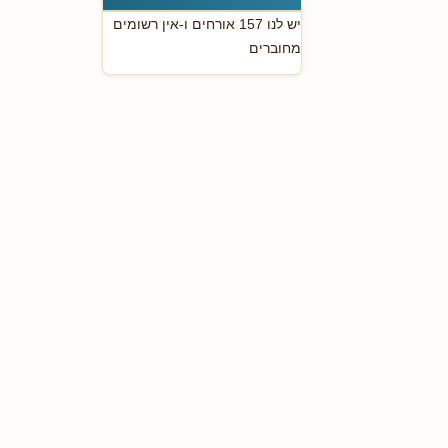
יש לנו 157 אורחים ו-אין רשומים
מחוברים