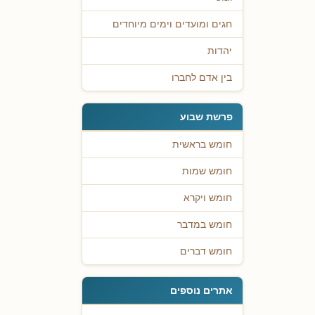
חגים ומועדים וימים מיוחדים
יהדות
בין אדם לחברו
פרשת שבוע
חומש בראשית
חומש שמות
חומש ויקרא
חומש במדבר
חומש דברים
אתרים נוספים