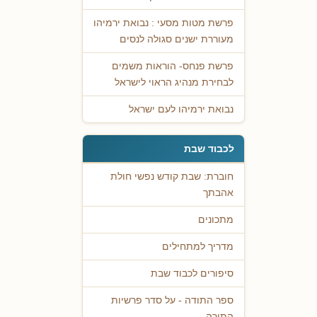
פרשת מטות מסעי : נבואת ירמיהו
מעוררת ישנים סגולה לנסים
פרשת פנחס- הוראות משמים
לבחירת מנהיג הראוי לישראל
נבואת ירמיהו לעם ישראל
לכבוד שבת
חוברת: שבת קודש נפשי חולת
אהבתך
מתכונים
מדריך למתחילים
סיפורים לכבוד שבת
ספר התודה - על סדר פרשיות
התורה