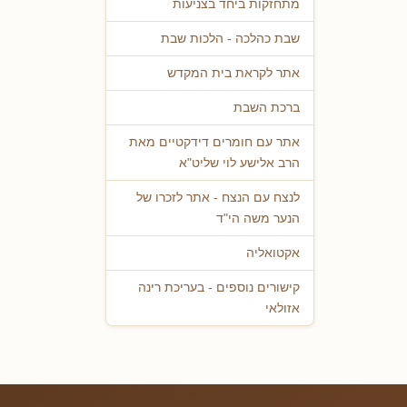
מתחזקות ביחד בצניעות
שבת כהלכה - הלכות שבת
אתר לקראת בית המקדש
ברכת השבת
אתר עם חומרים דידקטיים מאת
הרב אלישע לוי שליט"א
לנצח עם הנצח - אתר לזכרו של
הנער משה הי"ד
אקטואליה
קישורים נוספים - בעריכת רינה
אזולאי