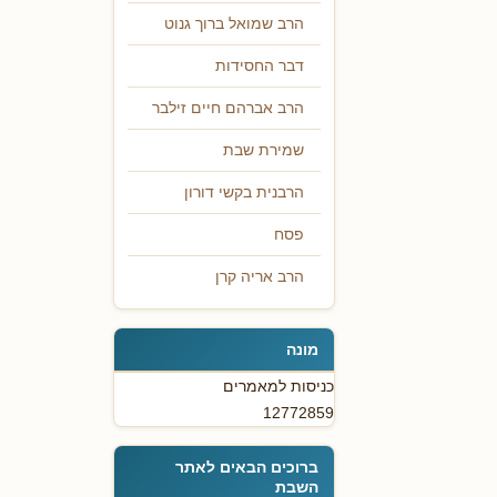
הרב שמואל ברוך גנוט
דבר החסידות
הרב אברהם חיים זילבר
שמירת שבת
הרבנית בקשי דורון
פסח
הרב אריה קרן
מונה
כניסות למאמרים
12772859
ברוכים הבאים לאתר
השבת