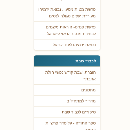
פרשת מטות מסעי : נבואת ירמיהו
מעוררת ישנים סגולה לנסים
פרשת פנחס- הוראות משמים
לבחירת מנהיג הראוי לישראל
נבואת ירמיהו לעם ישראל
לכבוד שבת
חוברת: שבת קודש נפשי חולת
אהבתך
מתכונים
מדריך למתחילים
סיפורים לכבוד שבת
ספר התודה - על סדר פרשיות
התורה