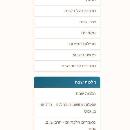
סרטונים על השבת
שירי שבת
מאמרים
תפילות וזמירות
פרשת השבוע
סרטונים לכבוד שבת
הלכות שבת
הלכות שבת
שאלות ותשובות בהלכה - הרב ש.
ב. גנוט
מאמרים הלכתיים - הרב ש. ב.
גנוט