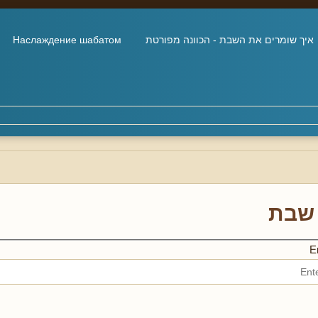
איך שומרים את השבת - הכוונה מפורטת
Наслаждение шабатом
שבת
En