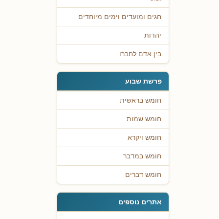
חגים ומועדים וימים מיוחדים
יהדות
בין אדם לחברו
פרשת שבוע
חומש בראשית
חומש שמות
חומש ויקרא
חומש במדבר
חומש דברים
אתרים נוספים