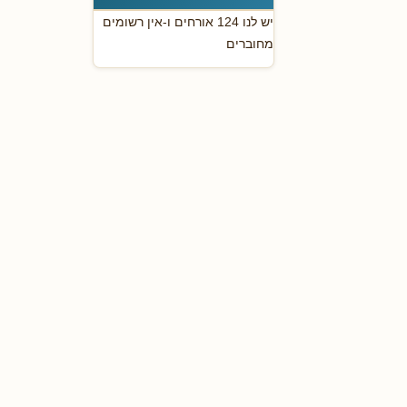
יש לנו 124 אורחים ו-אין רשומים
מחוברים