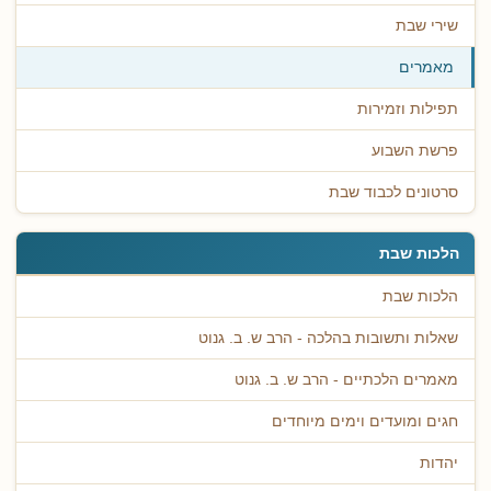
שירי שבת
מאמרים
תפילות וזמירות
פרשת השבוע
סרטונים לכבוד שבת
הלכות שבת
הלכות שבת
שאלות ותשובות בהלכה - הרב ש. ב. גנוט
מאמרים הלכתיים - הרב ש. ב. גנוט
חגים ומועדים וימים מיוחדים
יהדות