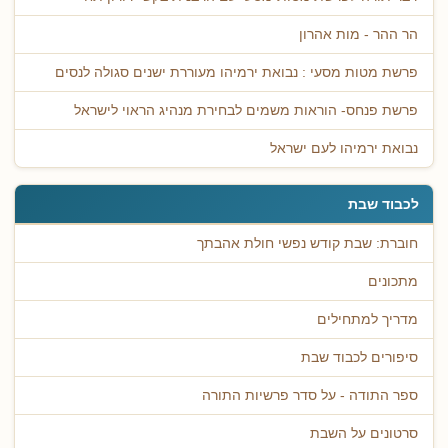
הר ההר - מות אהרון
פרשת מטות מסעי : נבואת ירמיהו מעוררת ישנים סגולה לנסים
פרשת פנחס- הוראות משמים לבחירת מנהיג הראוי לישראל
נבואת ירמיהו לעם ישראל
לכבוד שבת
חוברת: שבת קודש נפשי חולת אהבתך
מתכונים
מדריך למתחילים
סיפורים לכבוד שבת
ספר התודה - על סדר פרשיות התורה
סרטונים על השבת