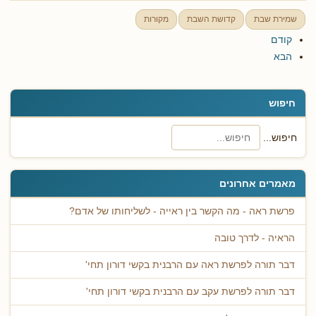
שמירת שבת
קדושת השבת
מקורות
קודם
הבא
חיפוש
חיפוש...
מאמרים אחרונים
פרשת ראה - מה הקשר בין ראייה - לשליחותו של אדם?
הראיה - לדרך טובה
דבר תורה לפרשת ראה עם הרבנית בקשי דורון תחי'
דבר תורה לפרשת עקב עם הרבנית בקשי דורון תחי'