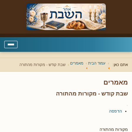
עמוד הבית
מאמרים
אתם כאן:
שבת קודש - מקורות מהתורה
מאמרים
שבת קודש - מקורות מהתורה
הדפסה
מקורות מהתורה