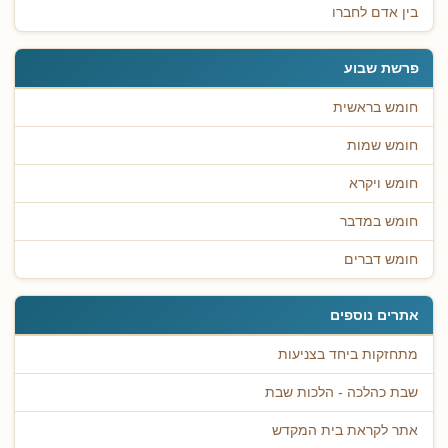
בין אדם לחברו
פרשת שבוע
חומש בראשית
חומש שמות
חומש ויקרא
חומש במדבר
חומש דברים
אתרים נוספים
מתחזקות ביחד בצניעות
שבת כהלכה - הלכות שבת
אתר לקראת בית המקדש