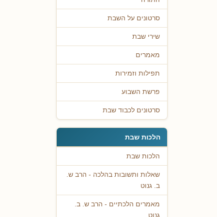
סרטונים על השבת
שירי שבת
מאמרים
תפילות וזמירות
פרשת השבוע
סרטונים לכבוד שבת
הלכות שבת
הלכות שבת
שאלות ותשובות בהלכה - הרב ש.
ב. גנוט
מאמרים הלכתיים - הרב ש. ב.
גנוט