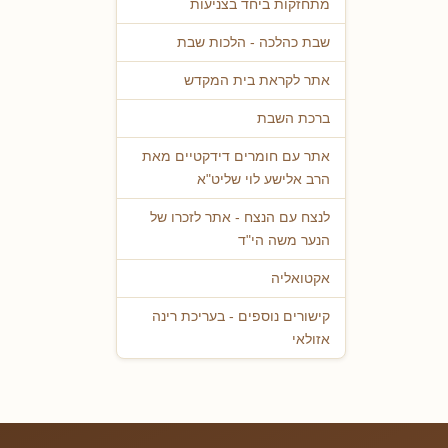
מתחזקות ביחד בצניעות
שבת כהלכה - הלכות שבת
אתר לקראת בית המקדש
ברכת השבת
אתר עם חומרים דידקטיים מאת
הרב אלישע לוי שליט"א
לנצח עם הנצח - אתר לזכרו של
הנער משה הי"ד
אקטואליה
קישורים נוספים - בעריכת רינה
אזולאי