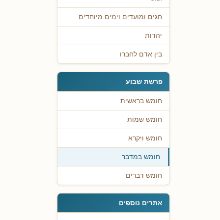
חגים ומועדים וימים מיוחדים
יהדות
בין אדם לחברו
פרשת שבוע
חומש בראשית
חומש שמות
חומש ויקרא
חומש במדבר
חומש דברים
אתרים נוספים