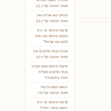
סמיכת יהושע למנהיג/
מאת: אהובה קליין (c)
פינחס הוא אליהו/ שיר
מאת: אהובה קליין.(c)
פרשת פינחס- מי היה
באמת פינחס ומה פעל
למען עם ישראל?
מנהיג נבחר אלוקים/ שיר
מאת: אהובה קליין (c)
פרשת פינחס-האם מנהיג
נבחר אלוקים-מצליח
תמיד בתפקידו?
יהושע המנהיג/ שיר
מאת: אהובה קליין© י
פרשת פינחס- מי היה
יהושע ובמה ייחודו?