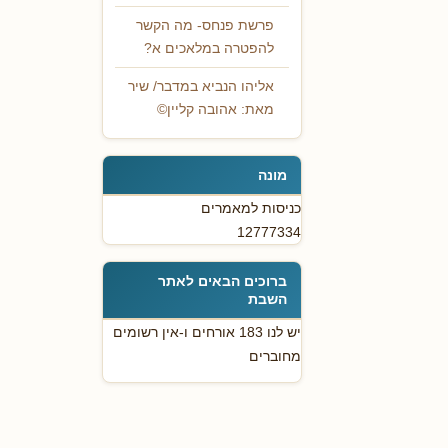
פרשת פנחס- מה הקשר
להפטרה במלאכים א?
אליהו הנביא במדבר/ שיר
מאת: אהובה קליין©
מונה
כניסות למאמרים
12777334
ברוכים הבאים לאתר
השבת
יש לנו 183 אורחים ו-אין רשומים
מחוברים