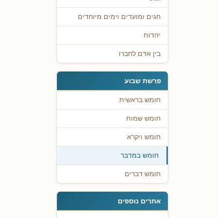
חגים ומועדים וימים מיוחדים
יהדות
בין אדם לחברו
פרשת שבוע
חומש בראשית
חומש שמות
חומש ויקרא
חומש במדבר
חומש דברים
אתרים נוספים