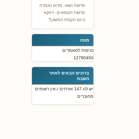
פרשת נשא- מדוע נאמרה
פרשת הטמאים- דווקא
ביום הקמת המשכן?
מונה
כניסות למאמרים
12780450
ברוכים הבאים לאתר
השבת
יש לנו 147 אורחים ו-אין רשומים
מחוברים