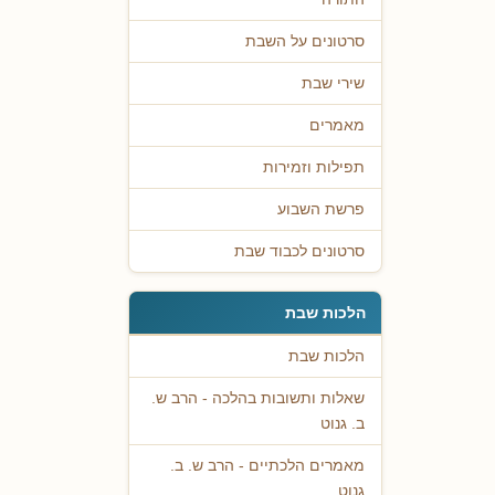
סרטונים על השבת
שירי שבת
מאמרים
תפילות וזמירות
פרשת השבוע
סרטונים לכבוד שבת
הלכות שבת
הלכות שבת
שאלות ותשובות בהלכה - הרב ש.
ב. גנוט
מאמרים הלכתיים - הרב ש. ב.
גנוט