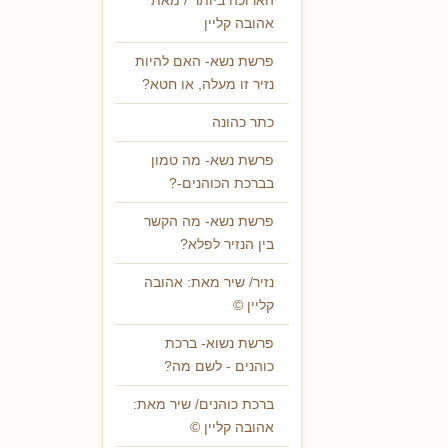
הארוכה ביותר / מאת
אהובה קליין
פרשת נשא- האם להיות
נזיר זו מעלה, או חטא?
כתר כהונה
פרשת נשא- מה טמון
בברכת הכוהנים-?
פרשת נשא- מה הקשר
בין הנזיר לפלא?
נזיר/ שיר מאת: אהובה
קליין ©
פרשת נשוא- ברכת
כוהנים - לשם מה?
ברכת כוהנים/ שיר מאת:
אהובה קליין ©