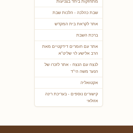
מתחזקות ביחד בצניעות
שבת כהלכה - הלכות שבת
אתר לקראת בית המקדש
ברכת השבת
אתר עם חומרים דידקטיים מאת
הרב אלישע לוי שליט"א
לנצח עם הנצח - אתר לזכרו של
הנער משה הי"ד
אקטואליה
קישורים נוספים - בעריכת רינה
אזולאי