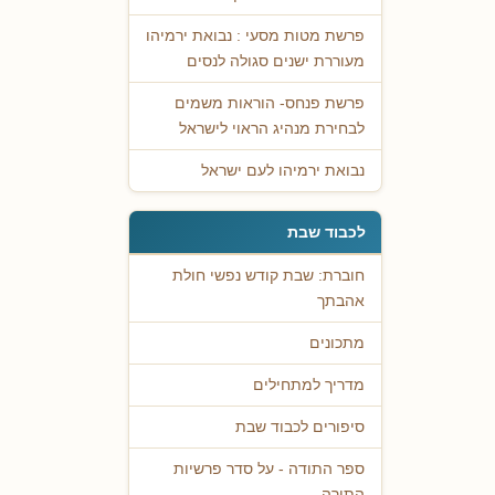
פרשת מטות מסעי : נבואת ירמיהו
מעוררת ישנים סגולה לנסים
פרשת פנחס- הוראות משמים
לבחירת מנהיג הראוי לישראל
נבואת ירמיהו לעם ישראל
לכבוד שבת
חוברת: שבת קודש נפשי חולת
אהבתך
מתכונים
מדריך למתחילים
סיפורים לכבוד שבת
ספר התודה - על סדר פרשיות
התורה