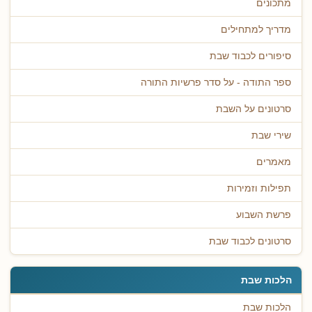
מתכונים
מדריך למתחילים
סיפורים לכבוד שבת
ספר התודה - על סדר פרשיות התורה
סרטונים על השבת
שירי שבת
מאמרים
תפילות וזמירות
פרשת השבוע
סרטונים לכבוד שבת
הלכות שבת
הלכות שבת