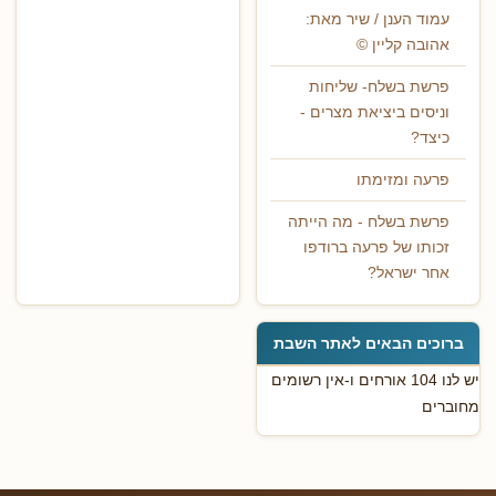
עמוד הענן / שיר מאת:
אהובה קליין ©
פרשת בשלח- שליחות
וניסים ביציאת מצרים -
כיצד?
פרעה ומזימתו
פרשת בשלח - מה הייתה
זכותו של פרעה ברודפו
אחר ישראל?
ברוכים הבאים לאתר השבת
יש לנו 104 אורחים ו-אין רשומים
מחוברים