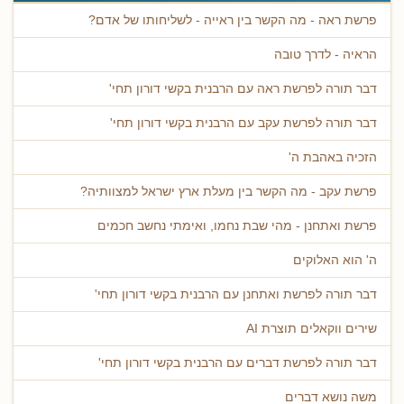
פרשת ראה - מה הקשר בין ראייה - לשליחותו של אדם?
הראיה - לדרך טובה
דבר תורה לפרשת ראה עם הרבנית בקשי דורון תחי'
דבר תורה לפרשת עקב עם הרבנית בקשי דורון תחי'
הזכיה באהבת ה'
פרשת עקב - מה הקשר בין מעלת ארץ ישראל למצוותיה?
פרשת ואתחנן - מהי שבת נחמו, ואימתי נחשב חכמים
ה' הוא האלוקים
דבר תורה לפרשת ואתחנן עם הרבנית בקשי דורון תחי'
שירים ווקאלים תוצרת AI
דבר תורה לפרשת דברים עם הרבנית בקשי דורון תחי'
משה נושא דברים