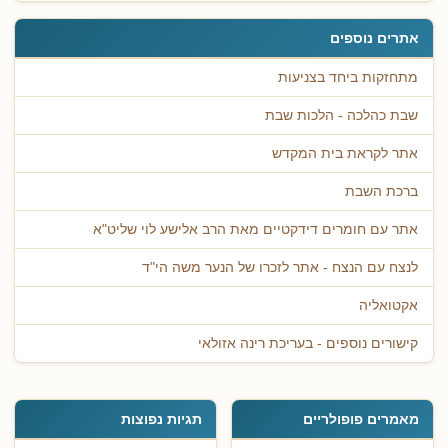
אתרים נוספים
מתחזקות ביחד בצניעות
שבת כהלכה - הלכות שבת
אתר לקראת בית המקדש
ברכת השבת
אתר עם חומרים דידקטיים מאת הרב אלישע לוי שליט"א
לנצח עם הנצח - אתר לזכרו של הנער משה הי"ד
אקטואליה
קישורים נוספים - בעריכת רינה אזולאי
מאמרים פופולריים
תגיות נפוצות