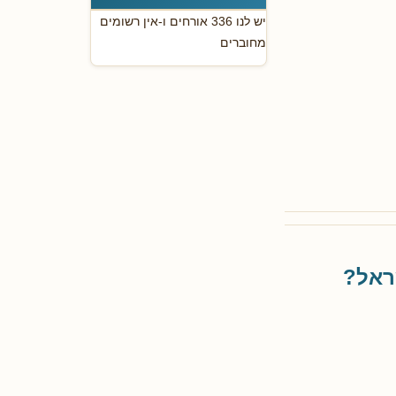
יש לנו 336 אורחים ו-אין רשומים
מחוברים
ראל?