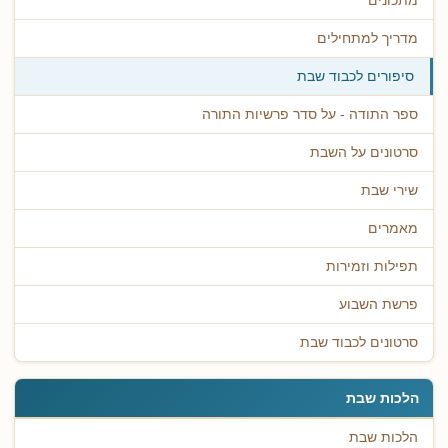
מתכונים
מדריך למתחילים
סיפורים לכבוד שבת
ספר התודה - על סדר פרשיות התורה
סרטונים על השבת
שירי שבת
מאמרים
תפילות וזמירות
פרשת השבוע
סרטונים לכבוד שבת
הלכות שבת
הלכות שבת