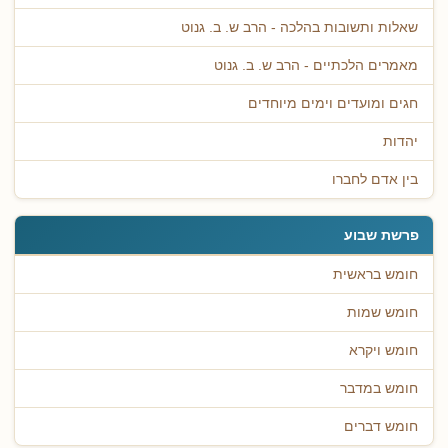
שאלות ותשובות בהלכה - הרב ש. ב. גנוט
מאמרים הלכתיים - הרב ש. ב. גנוט
חגים ומועדים וימים מיוחדים
יהדות
בין אדם לחברו
פרשת שבוע
חומש בראשית
חומש שמות
חומש ויקרא
חומש במדבר
חומש דברים