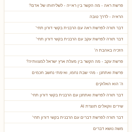
פרשת ראה - מה הקשר בין ראייה - לשליחותו של אדם?
הראיה - לדרך טובה
דבר תורה לפרשת ראה עם הרבנית בקשי דורון תחי'
דבר תורה לפרשת עקב עם הרבנית בקשי דורון תחי'
הזכיה באהבת ה'
פרשת עקב - מה הקשר בין מעלת ארץ ישראל למצוותיה?
פרשת ואתחנן - מהי שבת נחמו, ואימתי נחשב חכמים
ה' הוא האלוקים
דבר תורה לפרשת ואתחנן עם הרבנית בקשי דורון תחי'
שירים ווקאלים תוצרת AI
דבר תורה לפרשת דברים עם הרבנית בקשי דורון תחי'
משה נושא דברים