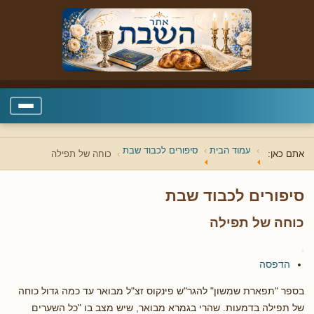
עמוד הבית
סיפורים לכבוד שבת
אתם כאן:
כוחה של תפילה
סיפורים לכבוד שבת
כוחה של תפילה
הדפסה
בספר "תפארת שמשון" להגר"ש פינקוס זצ"ל מבואר עד כמה גדול כוחה
של תפילה בדמעות. שהרי בגמרא מבואר, שיש מצב בו "כל השערים