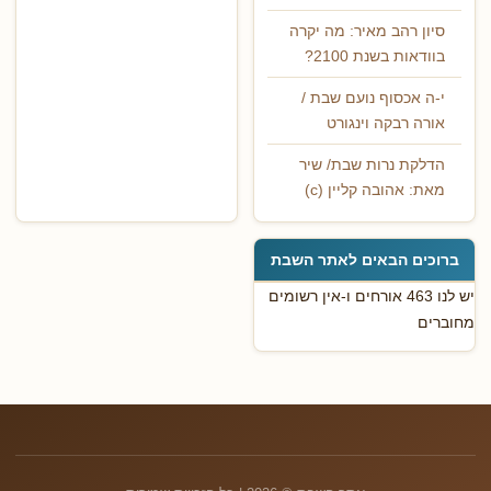
סיון רהב מאיר: מה יקרה
בוודאות בשנת 2100?
י-ה אכסוף נועם שבת /
אורה רבקה וינגורט
הדלקת נרות שבת/ שיר
מאת: אהובה קליין (c)
ברוכים הבאים לאתר השבת
יש לנו 463 אורחים ו-אין רשומים
מחוברים