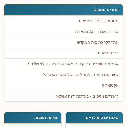
אתרים נוספים
מתחזקות ביחד בצניעות
שבת כהלכה - הלכות שבת
אתר לקראת בית המקדש
ברכת השבת
אתר עם חומרים דידקטיים מאת הרב אלישע לוי שליט"א
לנצח עם הנצח - אתר לזכרו של הנער משה הי"ד
אקטואליה
קישורים נוספים - בעריכת רינה אזולאי
מאמרים פופולריים
תגיות נפוצות