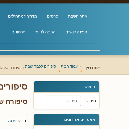
אתר השבת
סרטים
מדריך למתחילים
הפינה לנשים
הפינה לנוער
סרטונים
עמוד הבית
סיפורים לכבוד שבת
אתם כאן:
סיפורה של לור
סיפורים
חיפוש
סיפורה של
חיפוש...
מאמרים אחרונים
הדפסה