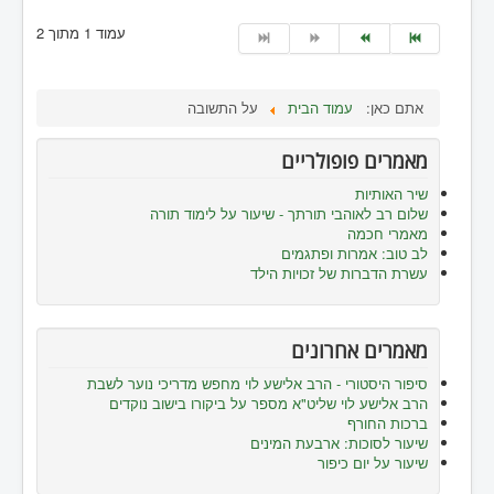
עמוד 1 מתוך 2
אתם כאן:
עמוד הבית
על התשובה
מאמרים פופולריים
שיר האותיות
שלום רב לאוהבי תורתך - שיעור על לימוד תורה
מאמרי חכמה
לב טוב: אמרות ופתגמים
עשרת הדברות של זכויות הילד
מאמרים אחרונים
סיפור היסטורי - הרב אלישע לוי מחפש מדריכי נוער לשבת
הרב אלישע לוי שליט"א מספר על ביקורו בישוב נוקדים
ברכות החורף
שיעור לסוכות: ארבעת המינים
שיעור על יום כיפור