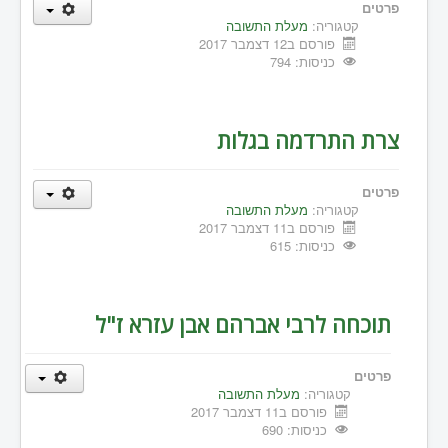
פרטים
קטגוריה:
מעלת התשובה
פורסם ב12 דצמבר 2017
כניסות: 794
צרת התרדמה בגלות
פרטים
קטגוריה:
מעלת התשובה
פורסם ב11 דצמבר 2017
כניסות: 615
תוכחה לרבי אברהם אבן עזרא ז"ל
פרטים
קטגוריה:
מעלת התשובה
פורסם ב11 דצמבר 2017
כניסות: 690