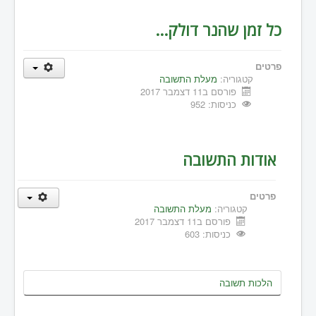
כל זמן שהנר דולק...
פרטים
קטגוריה:
מעלת התשובה
פורסם ב11 דצמבר 2017
כניסות: 952
אודות התשובה
פרטים
קטגוריה:
מעלת התשובה
פורסם ב11 דצמבר 2017
כניסות: 603
הלכות תשובה