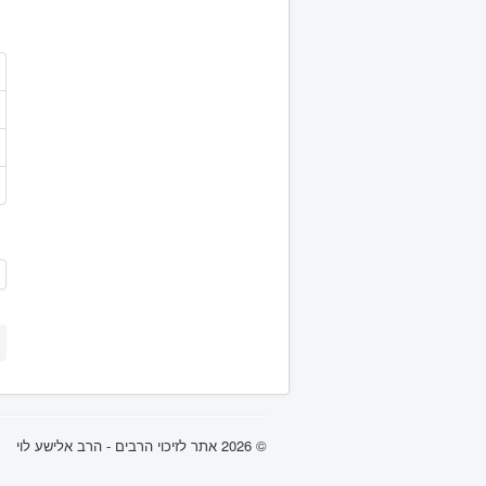
© 2026 אתר לזיכוי הרבים - הרב אלישע לוי