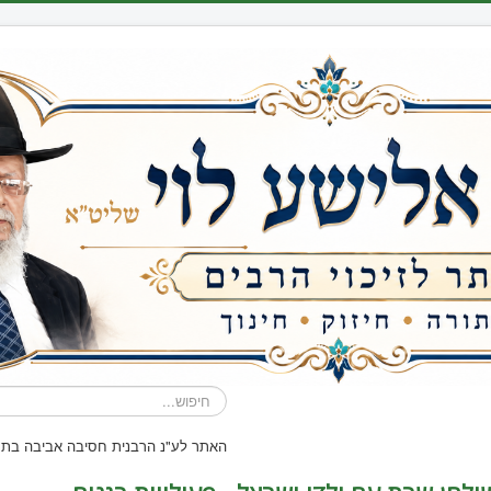
חיפוש...
האתר לע"נ הרבנית חסיבה אביבה בת ח