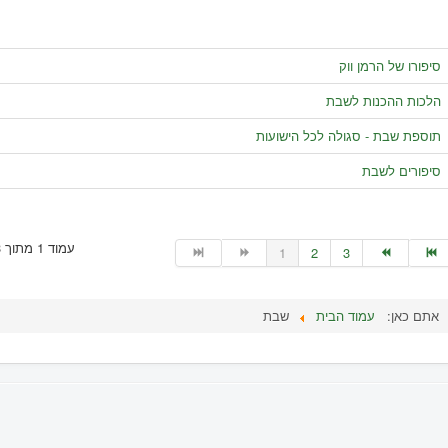
סיפורו של הרמן ווק
הלכות ההכנות לשבת
תוספת שבת - סגולה לכל הישועות
סיפורים לשבת
עמוד 1 מתוך 3
1
2
3
אתם כאן:
עמוד הבית
שבת