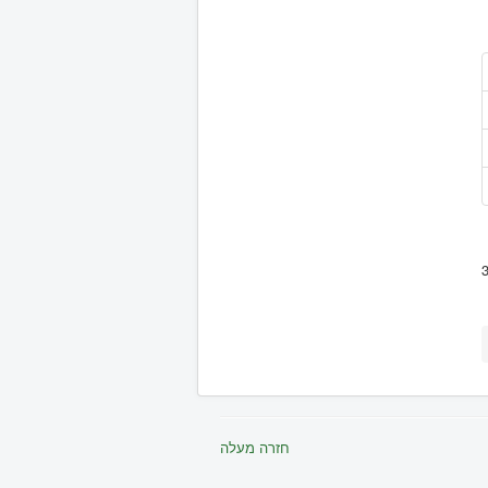
חזרה מעלה