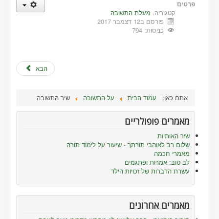
פרטים
קטגוריה:
מעלת התשובה
פורסם ב12 דצמבר 2017
כניסות: 794
הבא
אתם כאן:
עמוד הבית
על התשובה
שיר התשובה
מאמרים פופולריים
שיר האותיות
שלום רב לאוהבי תורתך - שיעור על לימוד תורה
מאמרי חכמה
לב טוב: אמרות ופתגמים
עשרת הדברות של זכויות הילד
מאמרים אחרונים