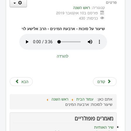
פרטים
קטגוריה:
ראש השנה
פורסם ב10 אוקטובר 2019
כניסות: 430
שיעור על סוכות - ארבעת המינים - הרב אלישע לוי
להורדה
קודם
הבא
אתם כאן:
עמוד הבית
ראש השנה
שיעור לסוכות: ארבעת המינים
מאמרים פופולריים
שיר האותיות