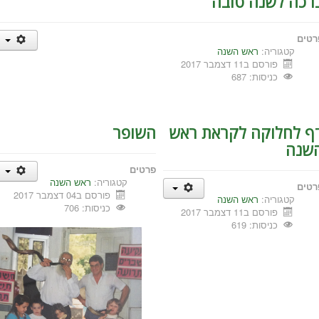
רכה לשנה טובה
רטים
קטגוריה:
ראש השנה
פורסם ב11 דצמבר 2017
כניסות: 687
ף לחלוקה לקראת ראש
השופר
שנה
פרטים
קטגוריה:
ראש השנה
רטים
פורסם ב04 דצמבר 2017
קטגוריה:
ראש השנה
כניסות: 706
פורסם ב11 דצמבר 2017
כניסות: 619