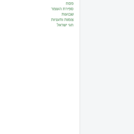
פסח
ספירת העומר
שבועות
צומות ותעניות
חגי ישראל