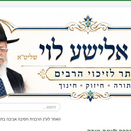
חיפוש...
האתר לע"נ הרבנית חסיבה אביבה בת ח