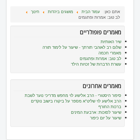
אתם כאן:
עמוד הבית
מושגים ביהדות
חינוך
לב טוב: אמרות ופתגמים
מאמרים פופולריים
שיר האותיות
שלום רב לאוהבי תורתך - שיעור על לימוד תורה
מאמרי חכמה
לב טוב: אמרות ופתגמים
עשרת הדברות של זכויות הילד
מאמרים אחרונים
סיפור היסטורי - הרב אלישע לוי מחפש מדריכי נוער לשבת
הרב אלישע לוי שליט"א מספר על ביקורו בישוב נוקדים
ברכות החורף
שיעור לסוכות: ארבעת המינים
שיעור על יום כיפור