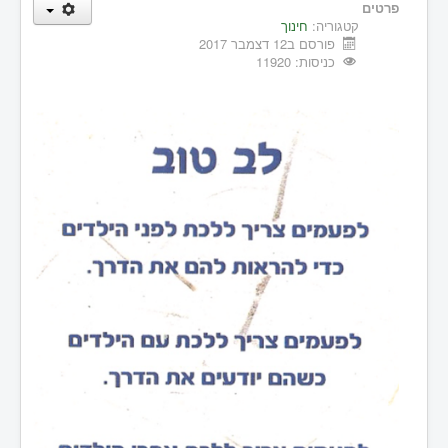
פרטים
קטגוריה:
חינוך
פורסם ב12 דצמבר 2017
כניסות: 11920