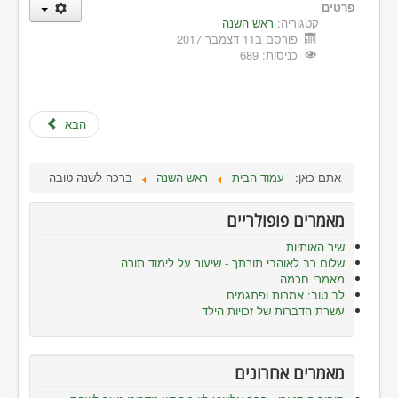
פרטים
קטגוריה:
ראש השנה
פורסם ב11 דצמבר 2017
כניסות: 689
הבא
אתם כאן:
עמוד הבית
ראש השנה
ברכה לשנה טובה
מאמרים פופולריים
שיר האותיות
שלום רב לאוהבי תורתך - שיעור על לימוד תורה
מאמרי חכמה
לב טוב: אמרות ופתגמים
עשרת הדברות של זכויות הילד
מאמרים אחרונים