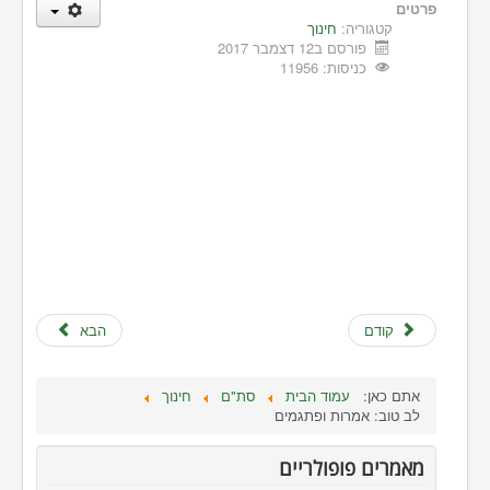
פרטים
קטגוריה:
חינוך
פורסם ב12 דצמבר 2017
כניסות: 11956
קודם
הבא
אתם כאן:
עמוד הבית
סת"ם
חינוך
לב טוב: אמרות ופתגמים
מאמרים פופולריים