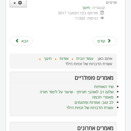
פרטים
קטגוריה:
חינוך
פורסם ב12 דצמבר 2017
כניסות: 11322
קודם
הבא
אתם כאן:
עמוד הבית
אודות
חינוך
עשרת הדברות של זכויות הילד
מאמרים פופולריים
שיר האותיות
שלום רב לאוהבי תורתך - שיעור על לימוד תורה
מאמרי חכמה
לב טוב: אמרות ופתגמים
עשרת הדברות של זכויות הילד
מאמרים אחרונים