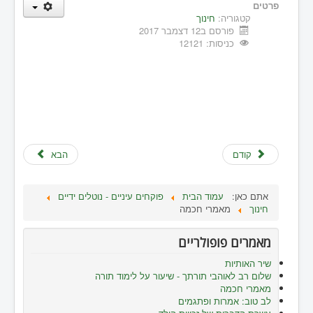
פרטים
קטגוריה:
חינוך
פורסם ב12 דצמבר 2017
כניסות: 12121
קודם
הבא
אתם כאן:
עמוד הבית
פוקחים עיניים - נוטלים ידיים
חינוך
מאמרי חכמה
מאמרים פופולריים
שיר האותיות
שלום רב לאוהבי תורתך - שיעור על לימוד תורה
מאמרי חכמה
לב טוב: אמרות ופתגמים