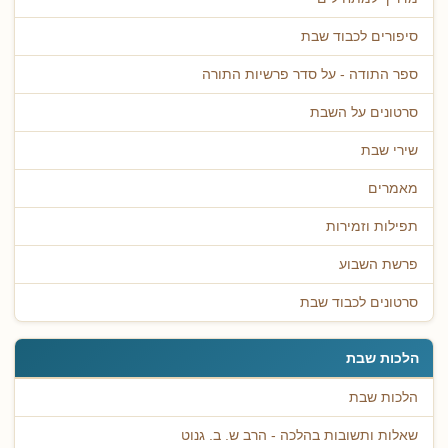
סיפורים לכבוד שבת
ספר התודה - על סדר פרשיות התורה
סרטונים על השבת
שירי שבת
מאמרים
תפילות וזמירות
פרשת השבוע
סרטונים לכבוד שבת
הלכות שבת
הלכות שבת
שאלות ותשובות בהלכה - הרב ש. ב. גנוט