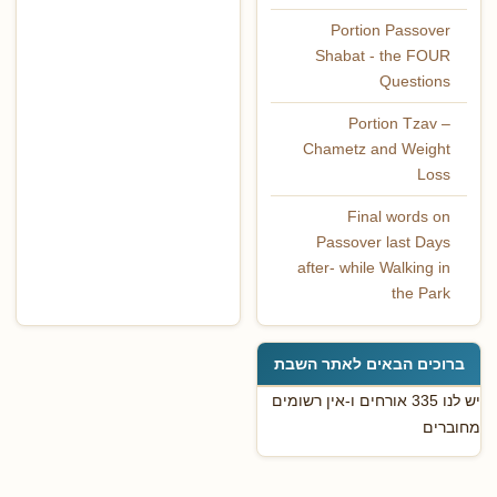
Portion Passover
Shabat - the FOUR
Questions
Portion Tzav –
Chametz and Weight
Loss
Final words on
Passover last Days
after- while Walking in
the Park
ברוכים הבאים לאתר השבת
יש לנו 335 אורחים ו-אין רשומים
מחוברים