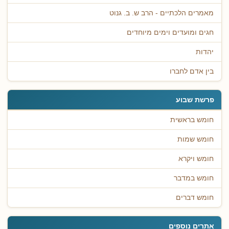
מאמרים הלכתיים - הרב ש. ב. גנוט
חגים ומועדים וימים מיוחדים
יהדות
בין אדם לחברו
פרשת שבוע
חומש בראשית
חומש שמות
חומש ויקרא
חומש במדבר
חומש דברים
אתרים נוספים