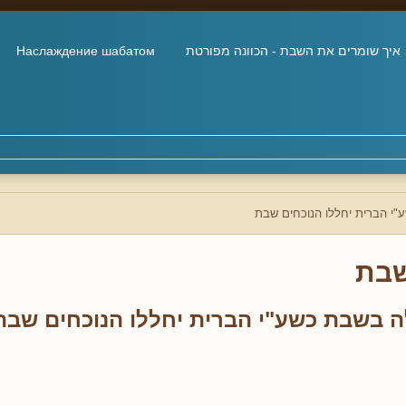
איך שומרים את השבת - הכוונה מפורטת
Наслаждение шабатом
"י הברית יחללו הנוכחים שבת
בת
ה בשבת כשע"י הברית יחללו הנוכחים שבת