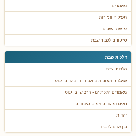
מאמרים
תפילות וזמירות
פרשת השבוע
סרטונים לכבוד שבת
הלכות שבת
הלכות שבת
שאלות ותשובות בהלכה - הרב ש. ב. גנוט
מאמרים הלכתיים - הרב ש. ב. גנוט
חגים ומועדים וימים מיוחדים
יהדות
בין אדם לחברו