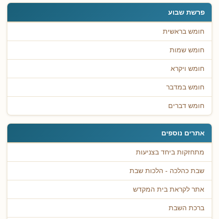
פרשת שבוע
חומש בראשית
חומש שמות
חומש ויקרא
חומש במדבר
חומש דברים
אתרים נוספים
מתחזקות ביחד בצניעות
שבת כהלכה - הלכות שבת
אתר לקראת בית המקדש
ברכת השבת