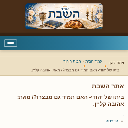
עמוד הבית
הבית היהודי
אתם כאן:
ביתו של יהודי- האם תמיד גם מבצרו?/ מאת: אהובה קליין.
אתר השבת
ביתו של יהודי- האם תמיד גם מבצרו?/ מאת:
אהובה קליין.
הדפסה