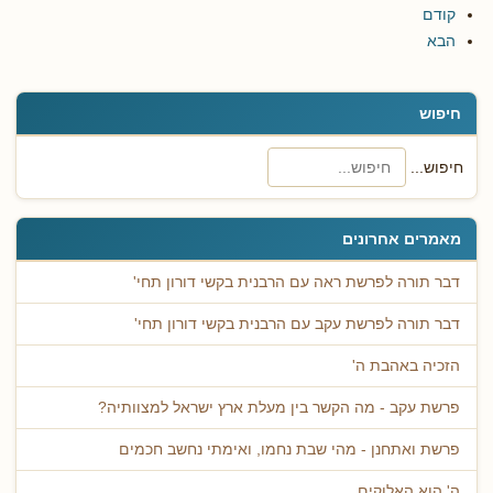
קודם
הבא
חיפוש
חיפוש...
מאמרים אחרונים
דבר תורה לפרשת ראה עם הרבנית בקשי דורון תחי'
דבר תורה לפרשת עקב עם הרבנית בקשי דורון תחי'
הזכיה באהבת ה'
פרשת עקב - מה הקשר בין מעלת ארץ ישראל למצוותיה?
פרשת ואתחנן - מהי שבת נחמו, ואימתי נחשב חכמים
ה' הוא האלוקים