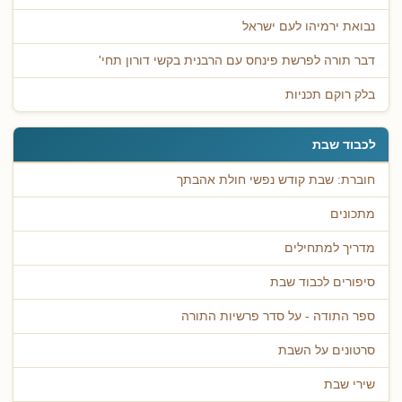
נבואת ירמיהו לעם ישראל
דבר תורה לפרשת פינחס עם הרבנית בקשי דורון תחי'
בלק רוקם תכניות
לכבוד שבת
חוברת: שבת קודש נפשי חולת אהבתך
מתכונים
מדריך למתחילים
סיפורים לכבוד שבת
ספר התודה - על סדר פרשיות התורה
סרטונים על השבת
שירי שבת