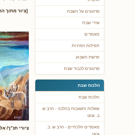
[ציור מתוך הה
סרטונים על השבת
שירי שבת
מאמרים
תפילות וזמירות
פרשת השבוע
סרטונים לכבוד שבת
הלכות שבת
הלכות שבת
שאלות ותשובות בהלכה - הרב ש.
ב. גנוט
מאמרים הלכתיים - הרב ש. ב.
ציורי תנ"ך/ אל
גנוט