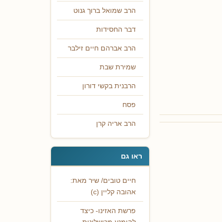
הרב שמואל ברוך גנוט
דבר החסידות
הרב אברהם חיים זילבר
שמירת שבת
הרבנית בקשי דורון
פסח
הרב אריה קרן
ראו גם
חיים טובים/ שיר מאת:
אהובה קליין (c)
פרשת האזינו- כיצד