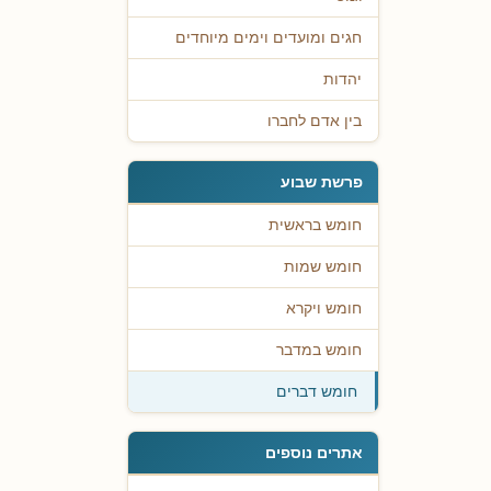
חגים ומועדים וימים מיוחדים
יהדות
בין אדם לחברו
פרשת שבוע
חומש בראשית
חומש שמות
חומש ויקרא
חומש במדבר
חומש דברים
אתרים נוספים