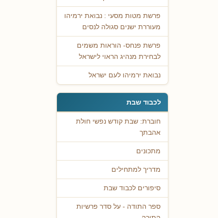
פרשת מטות מסעי : נבואת ירמיהו
מעוררת ישנים סגולה לנסים
פרשת פנחס- הוראות משמים
לבחירת מנהיג הראוי לישראל
נבואת ירמיהו לעם ישראל
לכבוד שבת
חוברת: שבת קודש נפשי חולת
אהבתך
מתכונים
מדריך למתחילים
סיפורים לכבוד שבת
ספר התודה - על סדר פרשיות
התורה