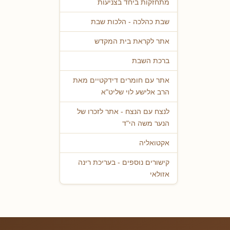
מתחזקות ביחד בצניעות
שבת כהלכה - הלכות שבת
אתר לקראת בית המקדש
ברכת השבת
אתר עם חומרים דידקטיים מאת
הרב אלישע לוי שליט"א
לנצח עם הנצח - אתר לזכרו של
הנער משה הי"ד
אקטואליה
קישורים נוספים - בעריכת רינה
אזולאי