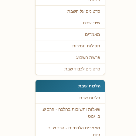
סרטונים על השבת
שירי שבת
מאמרים
תפילות וזמירות
פרשת השבוע
סרטונים לכבוד שבת
הלכות שבת
הלכות שבת
שאלות ותשובות בהלכה - הרב ש.
ב. גנוט
מאמרים הלכתיים - הרב ש. ב.
גנוט